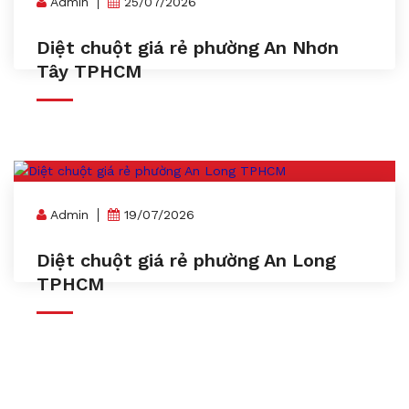
Admin
25/07/2026
Diệt chuột giá rẻ phường An Nhơn
Tây TPHCM
Admin
19/07/2026
Diệt chuột giá rẻ phường An Long
TPHCM