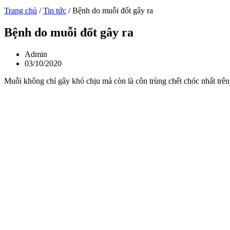
Trang chủ
/
Tin tức
/
Bệnh do muỗi đốt gây ra
Bệnh do muỗi đốt gây ra
Admin
03/10/2020
Muỗi không chỉ gây khó chịu mà còn là côn trùng chết chóc nhất trên