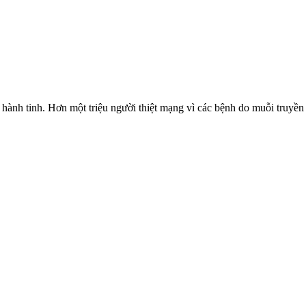
 hành tinh. Hơn một triệu người thiệt mạng vì các bệnh do muỗi truyền