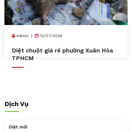
Admin
12/07/2026
Diệt chuột giá rẻ phường Xuân Hòa
TPHCM
Dịch Vụ
Diệt mối