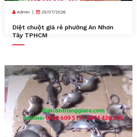
Admin
25/07/2026
Diệt chuột giá rẻ phường An Nhơn
Tây TPHCM