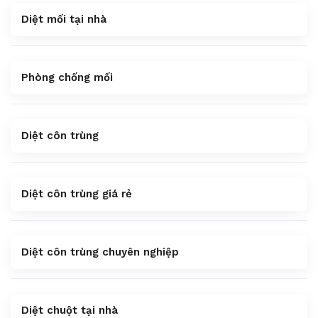
Diệt mối tại nhà
Phòng chống mối
Diệt côn trùng
Diệt côn trùng giá rẻ
Diệt côn trùng chuyên nghiệp
Diệt chuột tại nhà