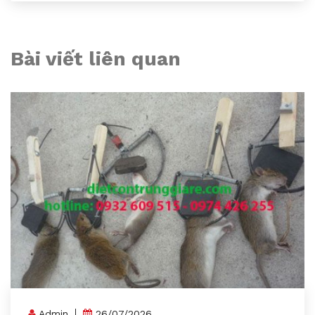
Bài viết liên quan
Admin
26/07/2026