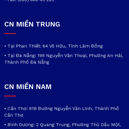
CN MIỀN TRUNG
• Tại Phan Thiết: 64 Võ Hữu, Tỉnh Lâm Đồng
• Tại Đà Nẵng: 199 Nguyễn Văn Thoại, Phường An Hải,
Thành Phố Đà Nẵng
CN MIỀN NAM
• Cần Thơ: 91B Đường Nguyễn Văn Linh, Thành Phố
Cần Thơ
• Bình Dương: 2 Quang Trung, Phường Thủ Dầu Một,