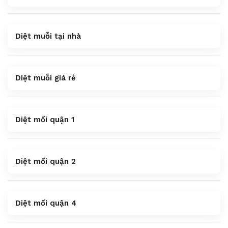
Diệt muỗi tại nhà
Diệt muỗi giá rẻ
Diệt mối quận 1
Diệt mối quận 2
Diệt mối quận 4