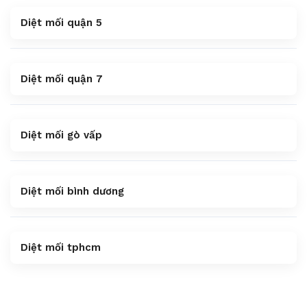
Diệt mối quận 5
Diệt mối quận 7
Diệt mối gò vấp
Diệt mối bình dương
Diệt mối tphcm