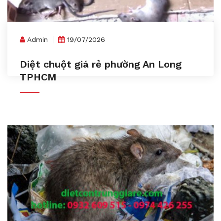
Admin
19/07/2026
Diệt chuột giá rẻ phường An Long
TPHCM