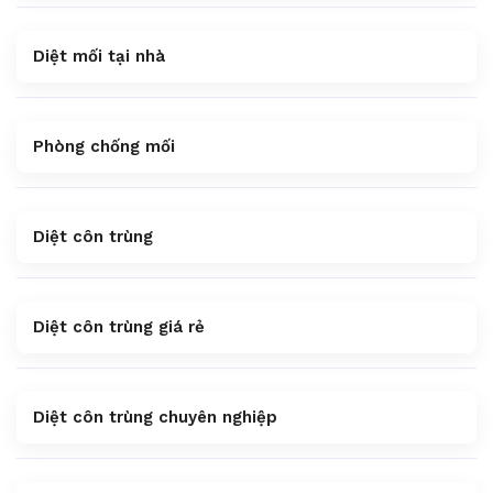
Diệt mối tại nhà
Phòng chống mối
Diệt côn trùng
Diệt côn trùng giá rẻ
Diệt côn trùng chuyên nghiệp