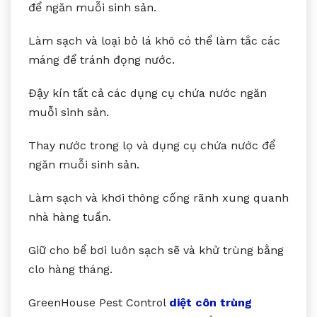
để ngăn muỗi sinh sản.
Làm sạch và loại bỏ lá khô có thể làm tắc các
máng để tránh đọng nước.
Đậy kín tất cả các dụng cụ chứa nước ngăn
muỗi sinh sản.
Thay nước trong lọ và dụng cụ chứa nước để
ngăn muỗi sinh sản.
Làm sạch và khơi thông cống rãnh xung quanh
nhà hàng tuần.
Giữ cho bể bơi luôn sạch sẽ và khử trùng bằng
clo hàng tháng.
GreenHouse Pest Control
diệt côn trùng