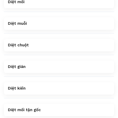
Diệt mối
Diệt muỗi
Diệt chuột
Diệt gián
Diệt kiến
Diệt mối tận gốc