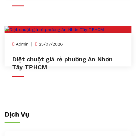
Admin
25/07/2026
Diệt chuột giá rẻ phường An Nhơn
Tây TPHCM
Dịch Vụ