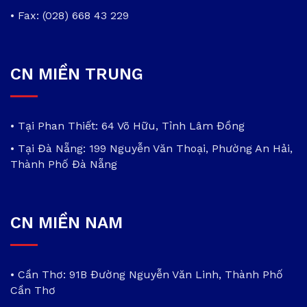
• Fax: (028) 668 43 229
CN MIỀN TRUNG
• Tại Phan Thiết: 64 Võ Hữu, Tỉnh Lâm Đồng
• Tại Đà Nẵng: 199 Nguyễn Văn Thoại, Phường An Hải,
Thành Phố Đà Nẵng
CN MIỀN NAM
• Cần Thơ: 91B Đường Nguyễn Văn Linh, Thành Phố
Cần Thơ