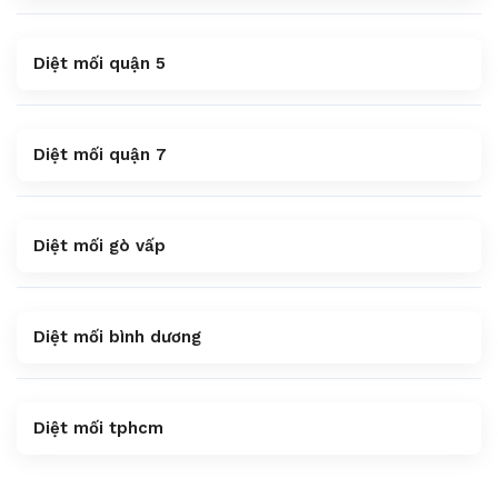
Diệt mối quận 5
Diệt mối quận 7
Diệt mối gò vấp
Diệt mối bình dương
Diệt mối tphcm