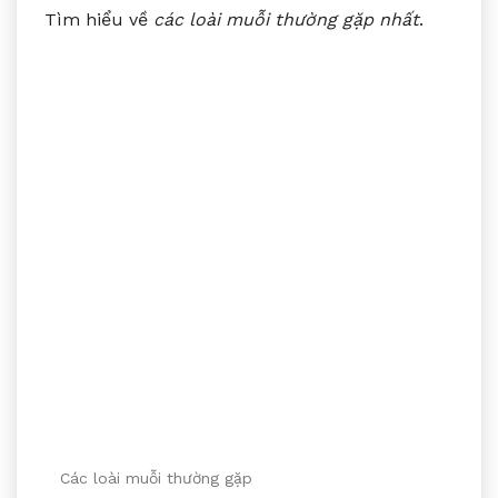
Tìm hiểu về
các loài muỗi thường gặp nhất
.
Các loài muỗi thường gặp