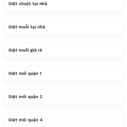
Diệt chuột tại nhà
Diệt muỗi tại nhà
Diệt muỗi giá rẻ
Diệt mối quận 1
Diệt mối quận 2
Diệt mối quận 4