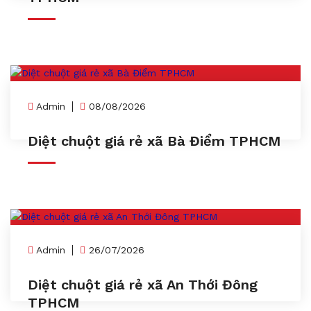
Admin
08/08/2026
Diệt chuột giá rẻ xã Bà Điểm TPHCM
Admin
26/07/2026
Diệt chuột giá rẻ xã An Thới Đông
TPHCM