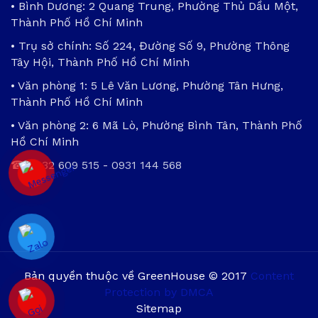
• Bình Dương: 2 Quang Trung, Phường Thủ Dầu Một,
Thành Phố Hồ Chí Minh
• Trụ sở chính: Số 224, Đường Số 9, Phường Thông
Tây Hội, Thành Phố Hồ Chí Minh
• Văn phòng 1: 5 Lê Văn Lương, Phường Tân Hưng,
Thành Phố Hồ Chí Minh
• Văn phòng 2: 6 Mã Lò, Phường Bình Tân, Thành Phố
Hồ Chí Minh
☎
0932 609 515
-
0931 144 568
Bản quyền thuộc về GreenHouse © 2017
Content
Protection by DMCA
Sitemap