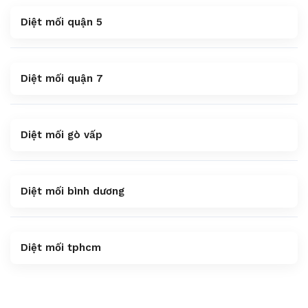
Diệt mối quận 5
Diệt mối quận 7
Diệt mối gò vấp
Diệt mối bình dương
Diệt mối tphcm