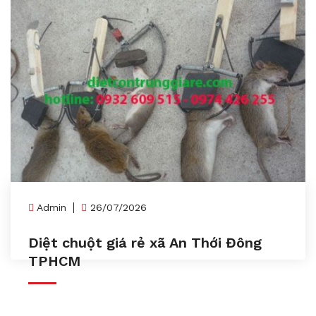
Admin
26/07/2026
Diệt chuột giá rẻ xã An Thới Đông
TPHCM