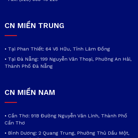
CN MIỀN TRUNG
• Tại Phan Thiết: 64 Võ Hữu, Tỉnh Lâm Đồng
• Tại Đà Nẵng: 199 Nguyễn Văn Thoại, Phường An Hải,
Thành Phố Đà Nẵng
CN MIỀN NAM
• Cần Thơ: 91B Đường Nguyễn Văn Linh, Thành Phố
Cần Thơ
• Bình Dương: 2 Quang Trung, Phường Thủ Dầu Một,