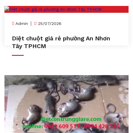
Admin
25/07/2026
Diệt chuột giá rẻ phường An Nhơn
Tây TPHCM