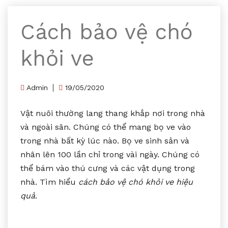
Cách bảo vệ chó
khỏi ve
Admin
19/05/2020
Vật nuôi thường lang thang khắp nơi trong nhà
và ngoài sân. Chúng có thể mang bọ ve vào
trong nhà bất kỳ lúc nào. Bọ ve sinh sản và
nhân lên 100 lần chỉ trong vài ngày. Chúng có
thể bám vào thú cưng và các vật dụng trong
nhà. Tìm hiểu
cách bảo vệ chó khỏi ve hiệu
quả
.