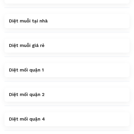
Diệt muỗi tại nhà
Diệt muỗi giá rẻ
Diệt mối quận 1
Diệt mối quận 2
Diệt mối quận 4