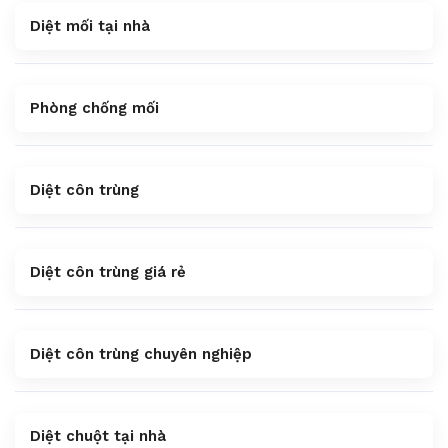
Diệt mối tại nhà
Phòng chống mối
Diệt côn trùng
Diệt côn trùng giá rẻ
Diệt côn trùng chuyên nghiệp
Diệt chuột tại nhà