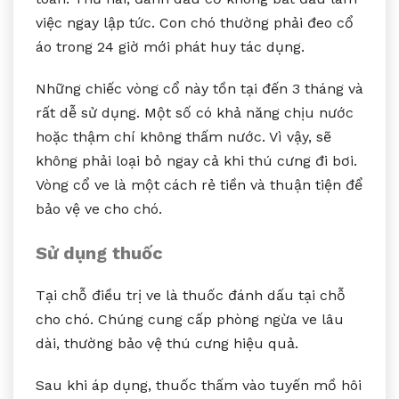
việc ngay lập tức. Con chó thường phải đeo cổ
áo trong 24 giờ mới phát huy tác dụng.
Những chiếc vòng cổ này tồn tại đến 3 tháng và
rất dễ sử dụng. Một số có khả năng chịu nước
hoặc thậm chí không thấm nước. Vì vậy, sẽ
không phải loại bỏ ngay cả khi thú cưng đi bơi.
Vòng cổ ve là một cách rẻ tiền và thuận tiện để
bảo vệ ve cho chó.
Sử dụng thuốc
Tại chỗ điều trị ve là thuốc đánh dấu tại chỗ
cho chó. Chúng cung cấp phòng ngừa ve lâu
dài, thường bảo vệ thú cưng hiệu quả.
Sau khi áp dụng, thuốc thấm vào tuyến mồ hôi