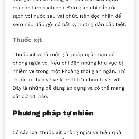
mà còn làm sạch chó. Đơn giản chỉ cần rửa
sạch với nước sau vài phút. Nên đọc nhãn để
xem nếu dầu gội có bất kỳ hướng dẫn đặc biệt.
Thuốc xịt
Thuốc xịt ve là một giải pháp ngắn hạn để
phòng ngừa ve. Nếu chỉ đến những khu vực bị
nhiễm ve trong một khoảng thời gian ngắn. Thì
thuốc xịt bảo vệ ve là một lựa chọn tuyệt vời.
Đây là những dễ dàng áp dụng và có thể mang
bất cứ nơi nào.
Phương pháp tự nhiên
Có các loại thuốc xịt phòng ngừa ve hiệu quả