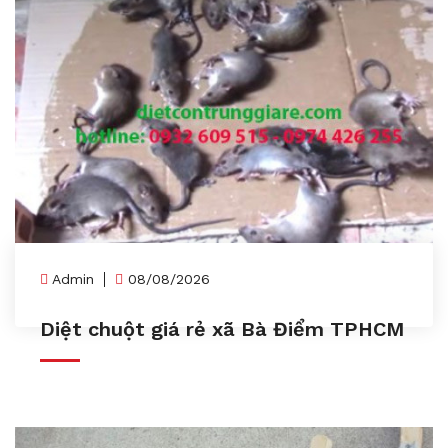
Admin
08/08/2026
Diệt chuột giá rẻ xã Bà Điểm TPHCM