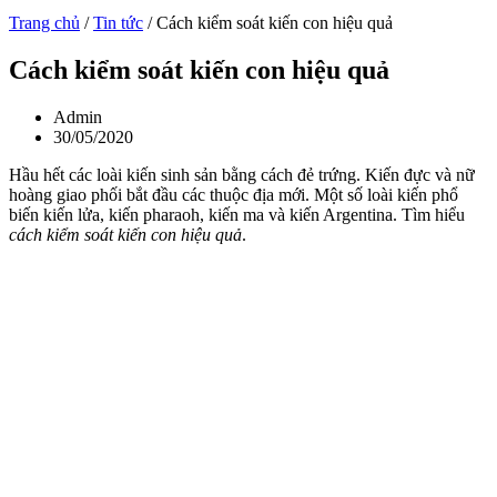
Trang chủ
/
Tin tức
/
Cách kiểm soát kiến con hiệu quả
Cách kiểm soát kiến con hiệu quả
Admin
30/05/2020
Hầu hết các loài kiến sinh sản bằng cách đẻ trứng. Kiến đực và nữ
hoàng giao phối bắt đầu các thuộc địa mới. Một số loài kiến phổ
biến kiến lửa, kiến pharaoh, kiến ma và kiến Argentina. Tìm hiểu
cách kiểm soát kiến con hiệu quả
.