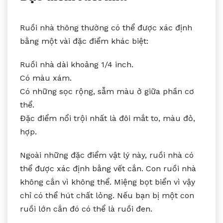
Ruồi nhà thông thường có thể được xác định
bằng một vài đặc điểm khác biệt:
Ruồi nhà dài khoảng 1/4 inch.
Có màu xám.
Có những sọc rộng, sẫm màu ở giữa phần cơ
thể.
Đặc điểm nổi trội nhất là đôi mắt to, màu đỏ,
hợp.
Ngoài những đặc điểm vật lý này, ruồi nhà có
thể được xác định bằng vết cắn. Con ruồi nhà
không cắn vì không thể. Miệng bọt biển vì vậy
chỉ có thể hút chất lỏng. Nếu bạn bị một con
ruồi lớn cắn đó có thể là ruồi đen.