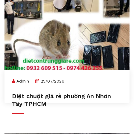
Admin
25/07/2026
Diệt chuột giá rẻ phường An Nhơn
Tây TPHCM