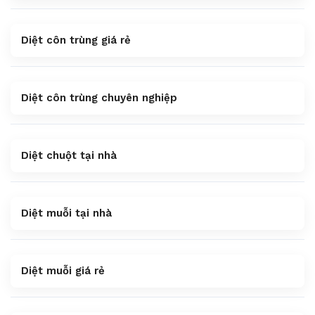
Diệt côn trùng giá rẻ
Diệt côn trùng chuyên nghiệp
Diệt chuột tại nhà
Diệt muỗi tại nhà
Diệt muỗi giá rẻ