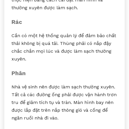
thường xuyên được làm sạch.
Rác
Cần có một hệ thống quản lý để đảm bảo chất
thải không bị quá tải. Thùng phải có nắp đậy
chắc chắn mọi lúc và được làm sạch thường
xuyên.
Phân
Nhà vệ sinh nên được làm sạch thường xuyên.
Tất cả các đường ống phải được vận hành trơn
tru để giảm tích tụ và tràn. Màn hình bay nên
được lắp đặt trên nắp thông gió và cống để
ngăn ruồi nhà đi vào.