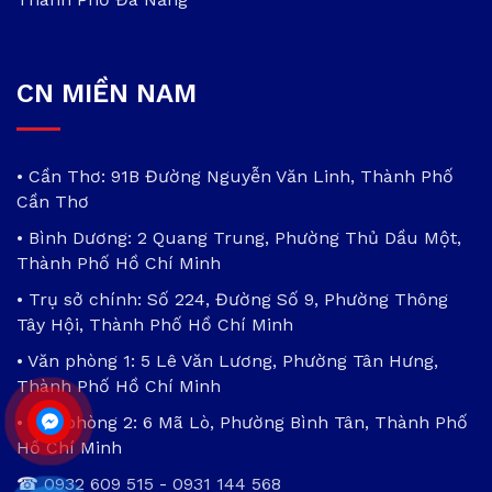
CN MIỀN NAM
• Cần Thơ: 91B Đường Nguyễn Văn Linh, Thành Phố
Cần Thơ
• Bình Dương: 2 Quang Trung, Phường Thủ Dầu Một,
Thành Phố Hồ Chí Minh
• Trụ sở chính: Số 224, Đường Số 9, Phường Thông
Tây Hội, Thành Phố Hồ Chí Minh
• Văn phòng 1: 5 Lê Văn Lương, Phường Tân Hưng,
Thành Phố Hồ Chí Minh
• Văn phòng 2: 6 Mã Lò, Phường Bình Tân, Thành Phố
Hồ Chí Minh
☎
0932 609 515
-
0931 144 568