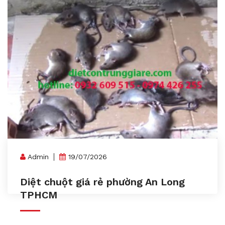
Admin
19/07/2026
Diệt chuột giá rẻ phường An Long
TPHCM