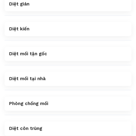
Diệt gián
Diệt kiến
Diệt mối tận gốc
Diệt mối tại nhà
Phòng chống mối
Diệt côn trùng