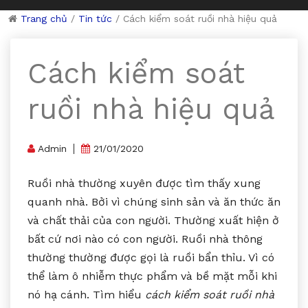
Trang chủ
/
Tin tức
/
Cách kiểm soát ruồi nhà hiệu quả
Cách kiểm soát
ruồi nhà hiệu quả
Admin
21/01/2020
Ruồi nhà thường xuyên được tìm thấy xung
quanh nhà. Bởi vì chúng sinh sản và ăn thức ăn
và chất thải của con người. Thường xuất hiện ở
bất cứ nơi nào có con người. Ruồi nhà thông
thường thường được gọi là ruồi bẩn thỉu. Vì có
thể làm ô nhiễm thực phẩm và bề mặt mỗi khi
nó hạ cánh. Tìm hiểu
cách kiểm soát ruồi nhà