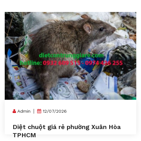
Admin
12/07/2026
Diệt chuột giá rẻ phường Xuân Hòa
TPHCM