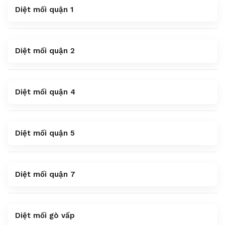
Diệt mối quận 1
Diệt mối quận 2
Diệt mối quận 4
Diệt mối quận 5
Diệt mối quận 7
Diệt mối gò vấp