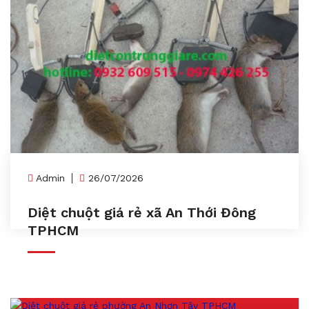
Admin
26/07/2026
Diệt chuột giá rẻ xã An Thới Đông
TPHCM