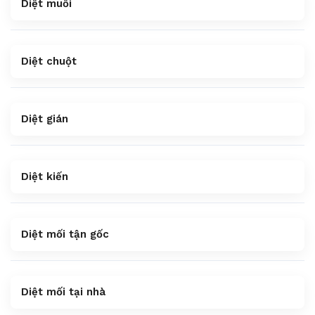
Diệt muỗi
Diệt chuột
Diệt gián
Diệt kiến
Diệt mối tận gốc
Diệt mối tại nhà