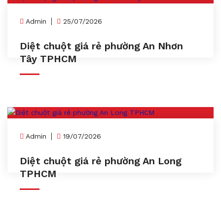
Admin
25/07/2026
Diệt chuột giá rẻ phường An Nhơn
Tây TPHCM
Admin
19/07/2026
Diệt chuột giá rẻ phường An Long
TPHCM