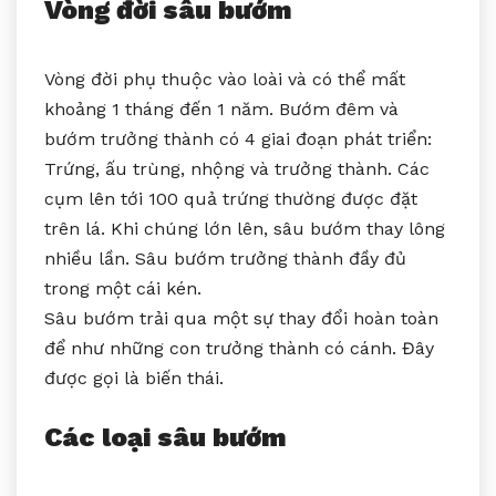
Vòng đời sâu bướm
Vòng đời phụ thuộc vào loài và có thể mất
khoảng 1 tháng đến 1 năm. Bướm đêm và
bướm trưởng thành có 4 giai đoạn phát triển:
Trứng, ấu trùng, nhộng và trưởng thành. Các
cụm lên tới 100 quả trứng thường được đặt
trên lá. Khi chúng lớn lên, sâu bướm thay lông
nhiều lần. Sâu bướm trưởng thành đầy đủ
trong một cái kén.
Sâu bướm trải qua một sự thay đổi hoàn toàn
để như những con trưởng thành có cánh. Đây
được gọi là biến thái.
Các loại sâu bướm