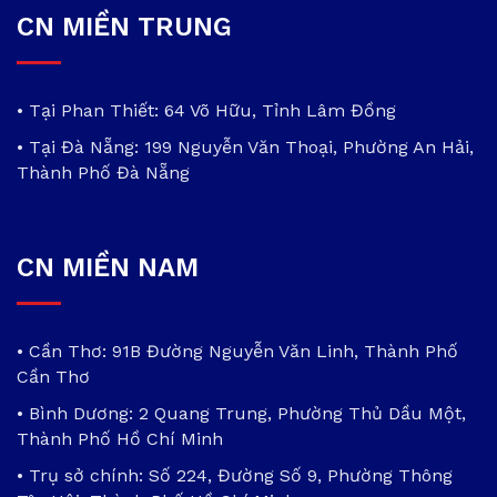
CN MIỀN TRUNG
• Tại Phan Thiết: 64 Võ Hữu, Tỉnh Lâm Đồng
• Tại Đà Nẵng: 199 Nguyễn Văn Thoại, Phường An Hải,
Thành Phố Đà Nẵng
CN MIỀN NAM
• Cần Thơ: 91B Đường Nguyễn Văn Linh, Thành Phố
Cần Thơ
• Bình Dương: 2 Quang Trung, Phường Thủ Dầu Một,
Thành Phố Hồ Chí Minh
• Trụ sở chính: Số 224, Đường Số 9, Phường Thông