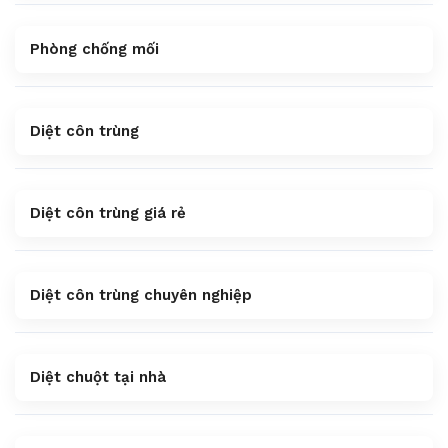
Phòng chống mối
Diệt côn trùng
Diệt côn trùng giá rẻ
Diệt côn trùng chuyên nghiệp
Diệt chuột tại nhà