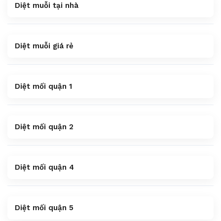
Diệt muỗi tại nhà
Diệt muỗi giá rẻ
Diệt mối quận 1
Diệt mối quận 2
Diệt mối quận 4
Diệt mối quận 5