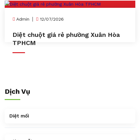
Admin
12/07/2026
Diệt chuột giá rẻ phường Xuân Hòa
TPHCM
Dịch Vụ
Diệt mối