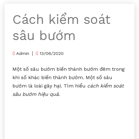
Cách kiểm soát
sâu bướm
Admin
13/06/2020
Một số sâu bướm biến thành bướm đêm trong
khi số khác biến thành bướm. Một số sâu
bướm là loài gây hại. Tìm hiểu
cách kiểm soát
sâu bướm hiệu quả
.