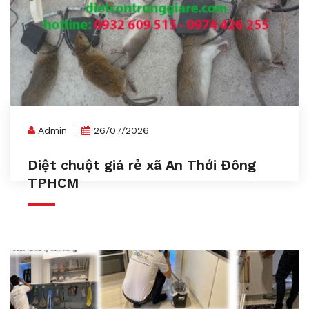
Admin
26/07/2026
Diệt chuột giá rẻ xã An Thới Đông
TPHCM