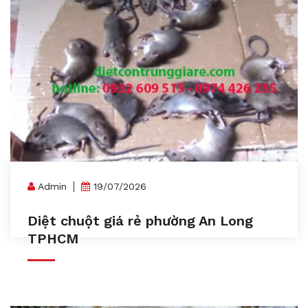
Admin
19/07/2026
Diệt chuột giá rẻ phường An Long
TPHCM