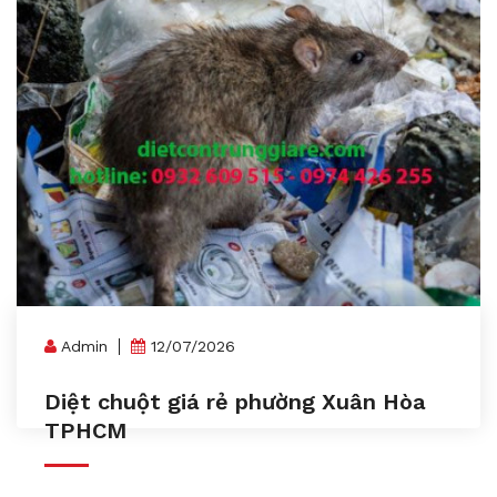
Admin
12/07/2026
Diệt chuột giá rẻ phường Xuân Hòa
TPHCM