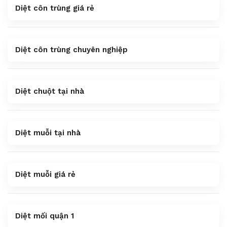
Diệt côn trùng giá rẻ
Diệt côn trùng chuyên nghiệp
Diệt chuột tại nhà
Diệt muỗi tại nhà
Diệt muỗi giá rẻ
Diệt mối quận 1