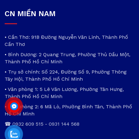
CN MIỀN NAM
• Cần Thơ: 91B Đường Nguyễn Văn Linh, Thành Phố
Cần Thơ
• Bình Dương: 2 Quang Trung, Phường Thủ Dầu Một,
Thành Phố Hồ Chí Minh
• Trụ sở chính: Số 224, Đường Số 9, Phường Thông
Tây Hội, Thành Phố Hồ Chí Minh
• Văn phòng 1: 5 Lê Văn Lương, Phường Tân Hưng,
Thành Phố Hồ Chí Minh
• Văn phòng 2: 6 Mã Lò, Phường Bình Tân, Thành Phố
Hồ Chí Minh
☎
0932 609 515
-
0931 144 568