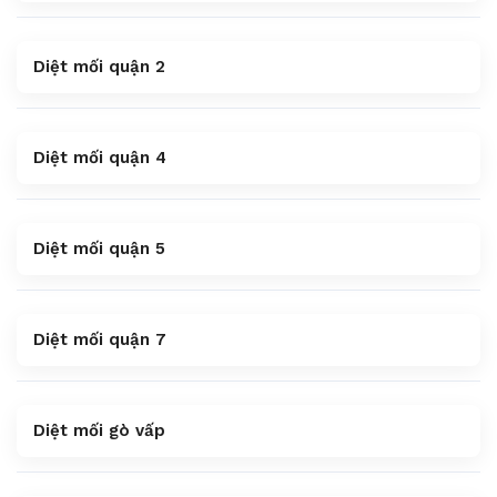
Diệt mối quận 2
Diệt mối quận 4
Diệt mối quận 5
Diệt mối quận 7
Diệt mối gò vấp