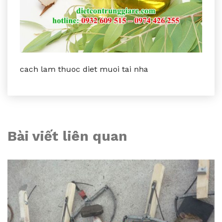
cach lam thuoc diet muoi tai nha
Bài viết liên quan