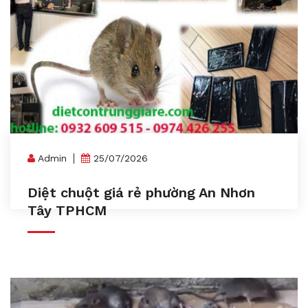
Admin
25/07/2026
Diệt chuột giá rẻ phường An Nhơn
Tây TPHCM