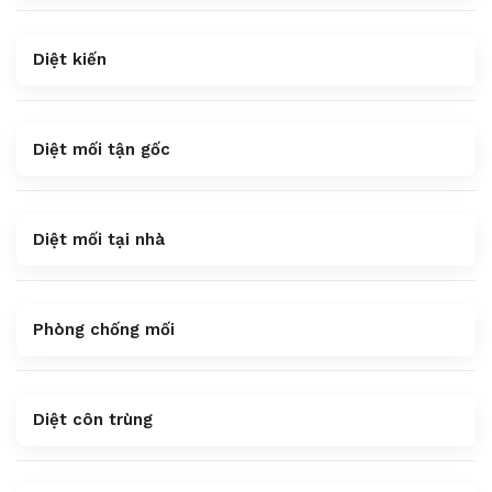
Diệt kiến
Diệt mối tận gốc
Diệt mối tại nhà
Phòng chống mối
Diệt côn trùng