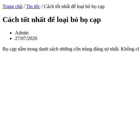
Trang chủ
/
Tin tức
/
Cách tốt nhất để loại bỏ bọ cạp
Cách tốt nhất để loại bỏ bọ cạp
Admin
27/07/2020
Bọ cạp nằm trong danh sách những côn trùng đáng sợ nhất. Không ch