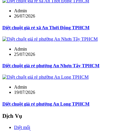
Admin
26/07/2026
Diệt chuột giá rẻ xã An Thới Đông TPHCM
Admin
25/07/2026
Diệt chuột giá rẻ phường An Nhơn Tây TPHCM
Admin
19/07/2026
Diệt chuột giá rẻ phường An Long TPHCM
Dịch Vụ
Diệt mối