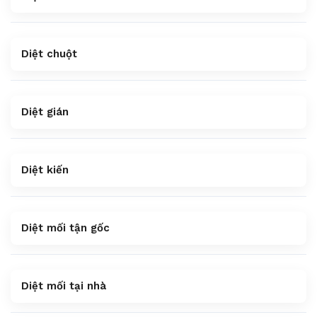
Diệt chuột
Diệt gián
Diệt kiến
Diệt mối tận gốc
Diệt mối tại nhà