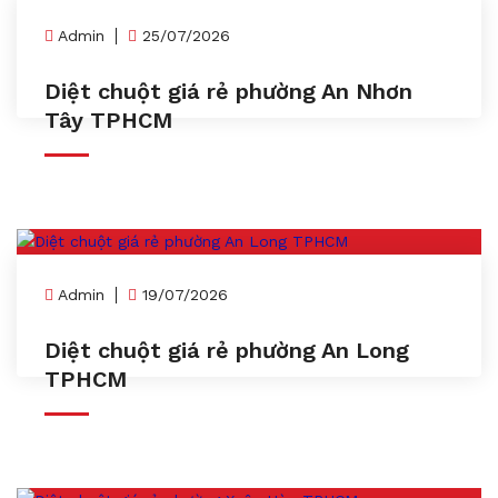
Admin
25/07/2026
Diệt chuột giá rẻ phường An Nhơn
Tây TPHCM
Admin
19/07/2026
Diệt chuột giá rẻ phường An Long
TPHCM