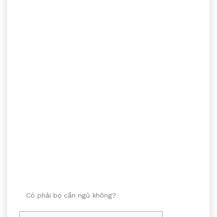
Có phải bọ cần ngủ không?