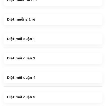
Diệt muỗi tại nhà
Diệt muỗi giá rẻ
Diệt mối quận 1
Diệt mối quận 2
Diệt mối quận 4
Diệt mối quận 5