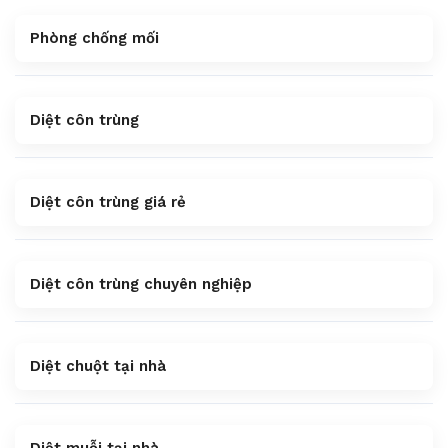
Phòng chống mối
Diệt côn trùng
Diệt côn trùng giá rẻ
Diệt côn trùng chuyên nghiệp
Diệt chuột tại nhà