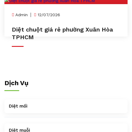
Admin
12/07/2026
Diệt chuột giá rẻ phường Xuân Hòa
TPHCM
Dịch Vụ
Diệt mối
Diệt muỗi