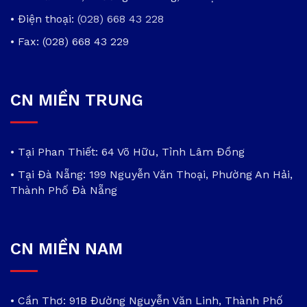
• Điện thoại:
(028) 668 43 228
• Fax: (028) 668 43 229
CN MIỀN TRUNG
• Tại Phan Thiết: 64 Võ Hữu, Tỉnh Lâm Đồng
• Tại Đà Nẵng: 199 Nguyễn Văn Thoại, Phường An Hải,
Thành Phố Đà Nẵng
CN MIỀN NAM
• Cần Thơ: 91B Đường Nguyễn Văn Linh, Thành Phố