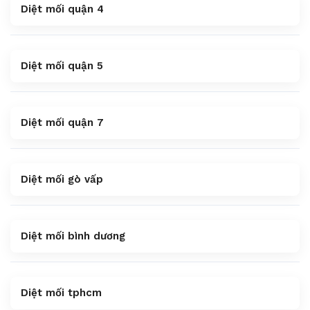
Diệt mối quận 4
Diệt mối quận 5
Diệt mối quận 7
Diệt mối gò vấp
Diệt mối bình dương
Diệt mối tphcm