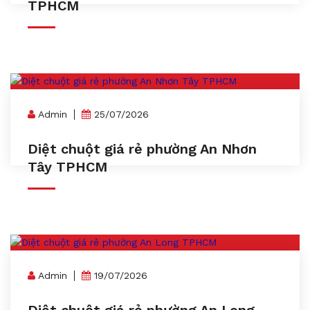
TPHCM
Admin
25/07/2026
Diệt chuột giá rẻ phường An Nhơn
Tây TPHCM
Admin
19/07/2026
Diệt chuột giá rẻ phường An Long