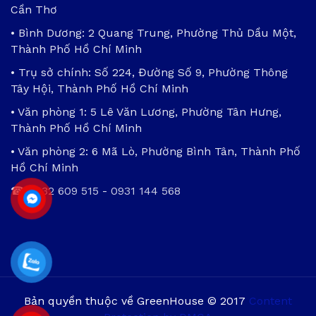
Cần Thơ
• Bình Dương: 2 Quang Trung, Phường Thủ Dầu Một,
Thành Phố Hồ Chí Minh
• Trụ sở chính: Số 224, Đường Số 9, Phường Thông
Tây Hội, Thành Phố Hồ Chí Minh
• Văn phòng 1: 5 Lê Văn Lương, Phường Tân Hưng,
Thành Phố Hồ Chí Minh
• Văn phòng 2: 6 Mã Lò, Phường Bình Tân, Thành Phố
Hồ Chí Minh
☎
0932 609 515
-
0931 144 568
Bản quyền thuộc về GreenHouse © 2017
Content