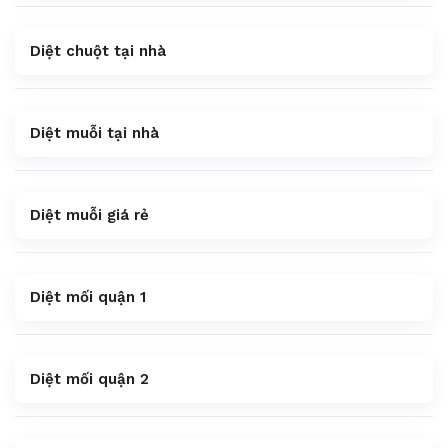
Diệt chuột tại nhà
Diệt muỗi tại nhà
Diệt muỗi giá rẻ
Diệt mối quận 1
Diệt mối quận 2