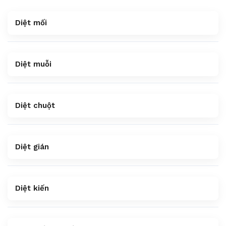
Diệt mối
Diệt muỗi
Diệt chuột
Diệt gián
Diệt kiến