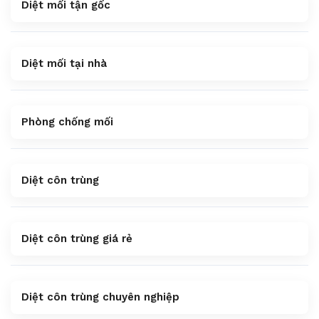
Diệt mối tận gốc
Diệt mối tại nhà
Phòng chống mối
Diệt côn trùng
Diệt côn trùng giá rẻ
Diệt côn trùng chuyên nghiệp