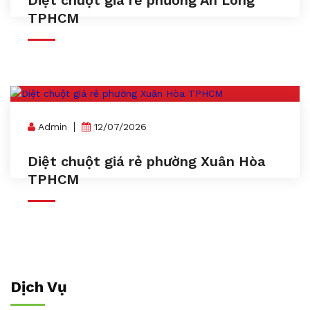
TPHCM
Admin
12/07/2026
Diệt chuột giá rẻ phường Xuân Hòa
TPHCM
Dịch Vụ