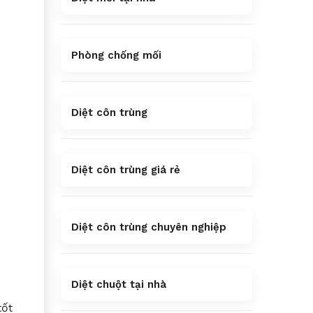
Phòng chống mối
Diệt côn trùng
Diệt côn trùng giá rẻ
Diệt côn trùng chuyên nghiệp
Diệt chuột tại nhà
tốt