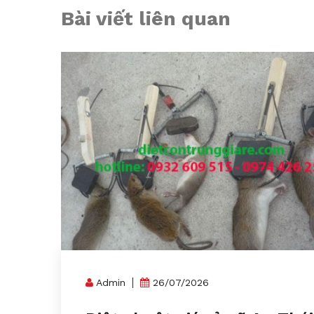
Bài viết liên quan
Admin
26/07/2026