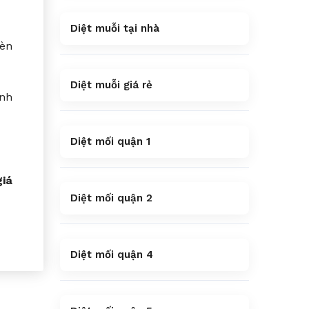
Diệt muỗi tại nhà
đèn
Diệt muỗi giá rẻ
ánh
Diệt mối quận 1
giá
Diệt mối quận 2
Diệt mối quận 4