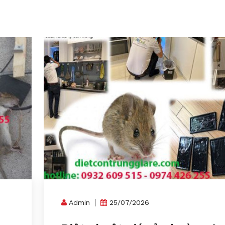
Admin
25/07/2026