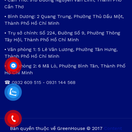
Cần Thơ
• Bình Dương: 2 Quang Trung, Phường Thủ Dầu Một,
Thành Phố Hồ Chí Minh
• Trụ sở chính: Số 224, Đường Số 9, Phường Thông
Tây Hội, Thành Phố Hồ Chí Minh
• Văn phòng 1: 5 Lê Văn Lương, Phường Tân Hưng,
Thành Phố Hồ Chí Minh
• Văn phòng 2: 6 Mã Lò, Phường Bình Tân, Thành Phố
Hồ Chí Minh
☎
0932 609 515
-
0931 144 568
Bản quyền thuộc về GreenHouse © 2017
Content