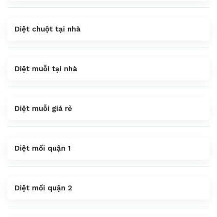
Diệt chuột tại nhà
Diệt muỗi tại nhà
Diệt muỗi giá rẻ
Diệt mối quận 1
Diệt mối quận 2