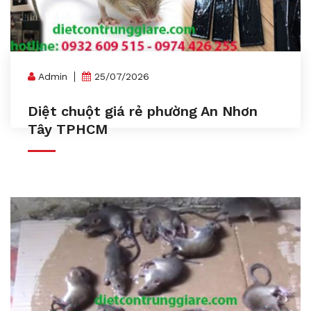
Admin
25/07/2026
Diệt chuột giá rẻ phường An Nhơn
Tây TPHCM