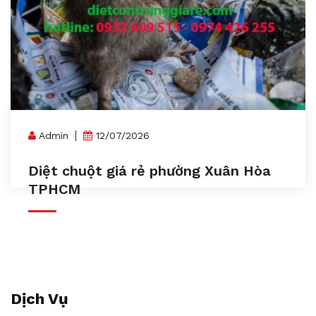
Admin
12/07/2026
Diệt chuột giá rẻ phường Xuân Hòa
TPHCM
Dịch Vụ