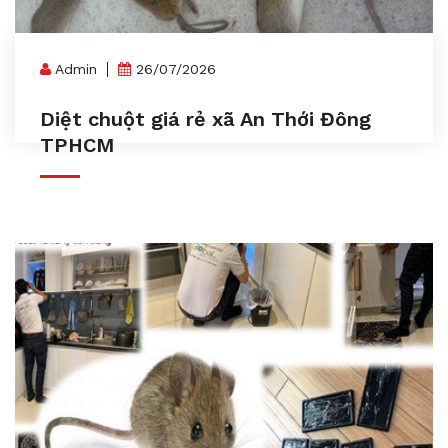
Admin
26/07/2026
Diệt chuột giá rẻ xã An Thới Đông
TPHCM