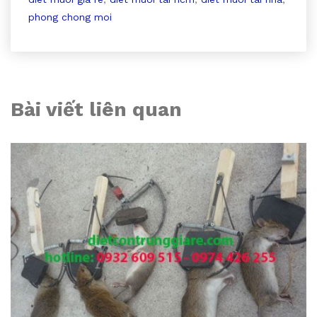
phong chong moi
Bài viết liên quan