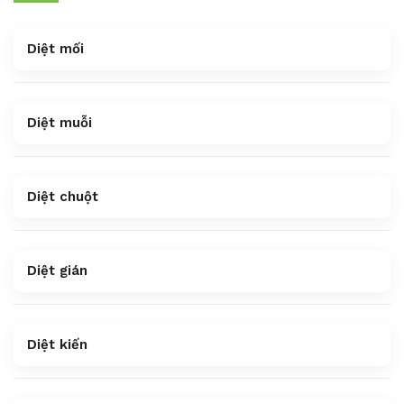
Diệt mối
Diệt muỗi
Diệt chuột
Diệt gián
Diệt kiến