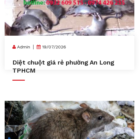
Admin
19/07/2026
Diệt chuột giá rẻ phường An Long
TPHCM