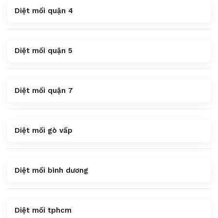
Diệt mối quận 4
Diệt mối quận 5
Diệt mối quận 7
Diệt mối gò vấp
Diệt mối bình dương
Diệt mối tphcm