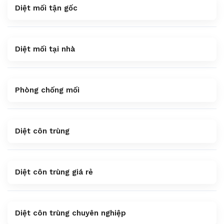
Diệt mối tận gốc
Diệt mối tại nhà
Phòng chống mối
Diệt côn trùng
Diệt côn trùng giá rẻ
Diệt côn trùng chuyên nghiệp