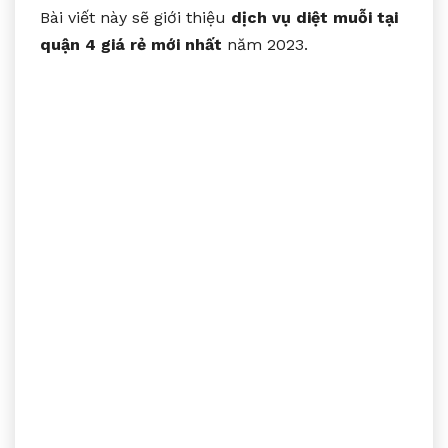
Bài viết này sẽ giới thiệu
dịch vụ diệt muỗi tại
quận 4 giá rẻ mới nhất
năm 2023.