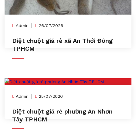
Admin
26/07/2026
Diệt chuột giá rẻ xã An Thới Đông
TPHCM
Admin
25/07/2026
Diệt chuột giá rẻ phường An Nhơn
Tây TPHCM