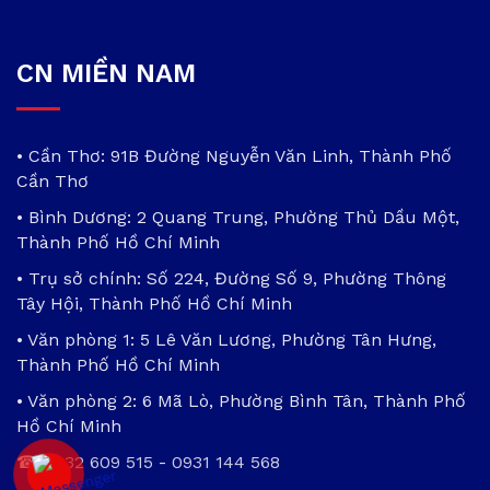
CN MIỀN NAM
• Cần Thơ: 91B Đường Nguyễn Văn Linh, Thành Phố
Cần Thơ
• Bình Dương: 2 Quang Trung, Phường Thủ Dầu Một,
Thành Phố Hồ Chí Minh
• Trụ sở chính: Số 224, Đường Số 9, Phường Thông
Tây Hội, Thành Phố Hồ Chí Minh
• Văn phòng 1: 5 Lê Văn Lương, Phường Tân Hưng,
Thành Phố Hồ Chí Minh
• Văn phòng 2: 6 Mã Lò, Phường Bình Tân, Thành Phố
Hồ Chí Minh
☎
0932 609 515
-
0931 144 568