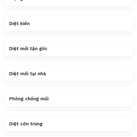
Diệt kiến
Diệt mối tận gốc
Diệt mối tại nhà
Phòng chống mối
Diệt côn trùng