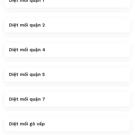
Diệt mối quận 1
Diệt mối quận 2
Diệt mối quận 4
Diệt mối quận 5
Diệt mối quận 7
Diệt mối gò vấp