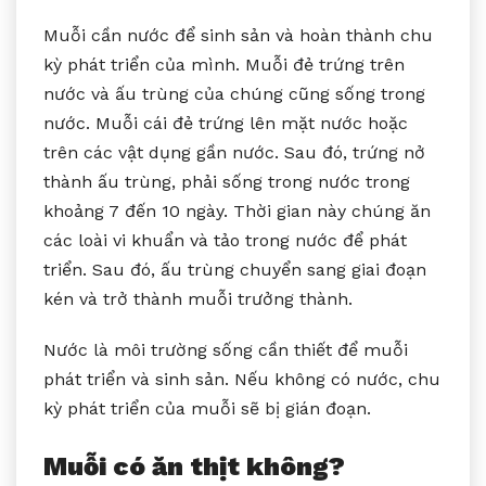
Muỗi cần nước để sinh sản và hoàn thành chu
kỳ phát triển của mình. Muỗi đẻ trứng trên
nước và ấu trùng của chúng cũng sống trong
nước. Muỗi cái đẻ trứng lên mặt nước hoặc
trên các vật dụng gần nước. Sau đó, trứng nở
thành ấu trùng, phải sống trong nước trong
khoảng 7 đến 10 ngày. Thời gian này chúng ăn
các loài vi khuẩn và tảo trong nước để phát
triển. Sau đó, ấu trùng chuyển sang giai đoạn
kén và trở thành muỗi trưởng thành.
Nước là môi trường sống cần thiết để muỗi
phát triển và sinh sản. Nếu không có nước, chu
kỳ phát triển của muỗi sẽ bị gián đoạn.
Muỗi có ăn thịt không?