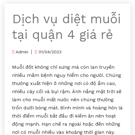
Dịch vụ diệt muỗi
tại quận 4 giá rẻ
Admin
01/04/2023
Muỗi đốt không chỉ sưng mà còn lan truyền
nhiều mầm bệnh nguy hiểm cho người. Chúng
thường xuất hiện ở những nơi có độ ẩm cao,
nhiều cây cối và bụi rậm. Ánh nắng mặt trời sẽ
làm cho muỗi mất nước nên chúng thường
trốn dưới bóng mát. Bình minh và hoàng hôn là
thời điểm muỗi bắt đầu đi kiếm ăn nên hoạt
động mạnh. Hạn chế ra ngoài hoặc đến những
nơi có muỗi nhiều vào khoảng thời gian này.