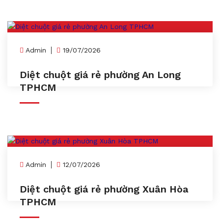
Admin
19/07/2026
Diệt chuột giá rẻ phường An Long
TPHCM
Admin
12/07/2026
Diệt chuột giá rẻ phường Xuân Hòa
TPHCM