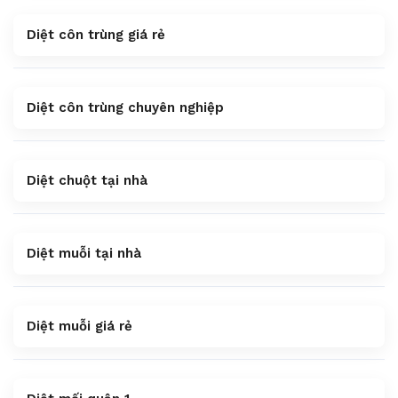
Diệt côn trùng giá rẻ
Diệt côn trùng chuyên nghiệp
Diệt chuột tại nhà
Diệt muỗi tại nhà
Diệt muỗi giá rẻ