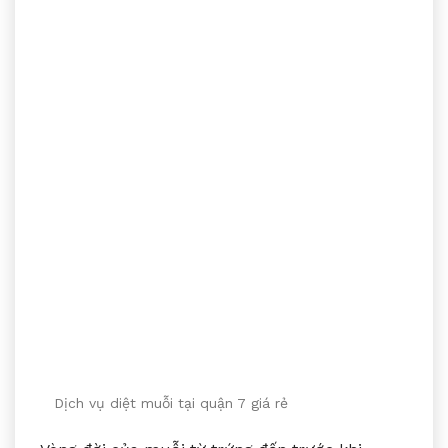
Dịch vụ diệt muỗi tại quận 7 giá rẻ