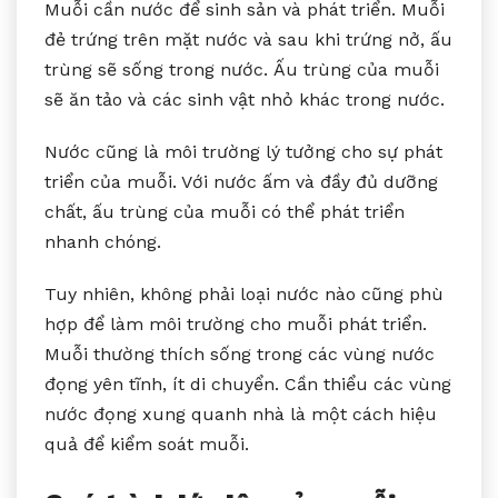
Muỗi cần nước để sinh sản và phát triển. Muỗi
đẻ trứng trên mặt nước và sau khi trứng nở, ấu
trùng sẽ sống trong nước. Ấu trùng của muỗi
sẽ ăn tảo và các sinh vật nhỏ khác trong nước.
Nước cũng là môi trường lý tưởng cho sự phát
triển của muỗi. Với nước ấm và đầy đủ dưỡng
chất, ấu trùng của muỗi có thể phát triển
nhanh chóng.
Tuy nhiên, không phải loại nước nào cũng phù
hợp để làm môi trường cho muỗi phát triển.
Muỗi thường thích sống trong các vùng nước
đọng yên tĩnh, ít di chuyển. Cần thiểu các vùng
nước đọng xung quanh nhà là một cách hiệu
quả để kiểm soát muỗi.