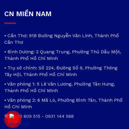
CN MIỀN NAM
• Cần Thơ: 91B Đường Nguyễn Văn Linh, Thành Phố
Cần Thơ
• Bình Dương: 2 Quang Trung, Phường Thủ Dầu Một,
Thành Phố Hồ Chí Minh
• Trụ sở chính: Số 224, Đường Số 9, Phường Thông
Tây Hội, Thành Phố Hồ Chí Minh
• Văn phòng 1: 5 Lê Văn Lương, Phường Tân Hưng,
Thành Phố Hồ Chí Minh
• Văn phòng 2: 6 Mã Lò, Phường Bình Tân, Thành Phố
Hồ Chí Minh
☎
0932 609 515
-
0931 144 568