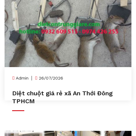
Admin
26/07/2026
Diệt chuột giá rẻ xã An Thới Đông
TPHCM