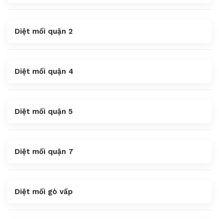
Diệt mối quận 2
Diệt mối quận 4
Diệt mối quận 5
Diệt mối quận 7
Diệt mối gò vấp