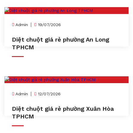
Admin
19/07/2026
Diệt chuột giá rẻ phường An Long
TPHCM
Admin
12/07/2026
Diệt chuột giá rẻ phường Xuân Hòa
TPHCM