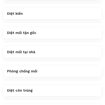
Diệt kiến
Diệt mối tận gốc
Diệt mối tại nhà
Phòng chống mối
Diệt côn trùng