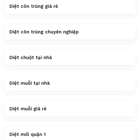
Diệt côn trùng giá rẻ
Diệt côn trùng chuyên nghiệp
Diệt chuột tại nhà
Diệt muỗi tại nhà
Diệt muỗi giá rẻ
Diệt mối quận 1