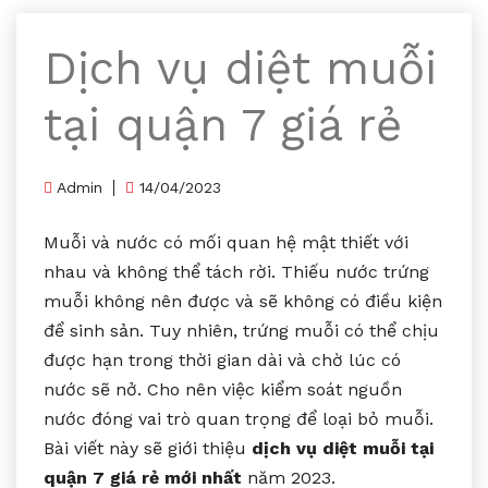
Dịch vụ diệt muỗi
tại quận 7 giá rẻ
Admin
14/04/2023
Muỗi và nước có mối quan hệ mật thiết với
nhau và không thể tách rời. Thiếu nước trứng
muỗi không nên được và sẽ không có điều kiện
để sinh sản. Tuy nhiên, trứng muỗi có thể chịu
được hạn trong thời gian dài và chờ lúc có
nước sẽ nở. Cho nên việc kiểm soát nguồn
nước đóng vai trò quan trọng để loại bỏ muỗi.
Bài viết này sẽ giới thiệu
dịch vụ diệt muỗi tại
quận 7 giá rẻ mới nhất
năm 2023.