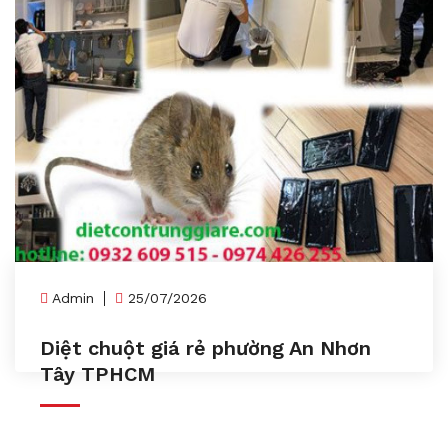
Admin
25/07/2026
Diệt chuột giá rẻ phường An Nhơn
Tây TPHCM