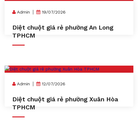
Admin
19/07/2026
Diệt chuột giá rẻ phường An Long
TPHCM
Admin
12/07/2026
Diệt chuột giá rẻ phường Xuân Hòa
TPHCM