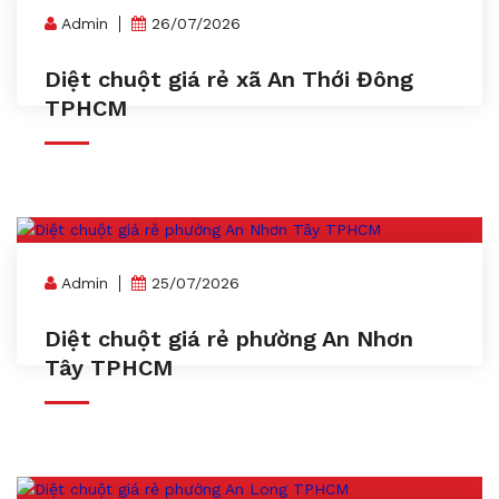
Admin
26/07/2026
Diệt chuột giá rẻ xã An Thới Đông
TPHCM
Admin
25/07/2026
Diệt chuột giá rẻ phường An Nhơn
Tây TPHCM