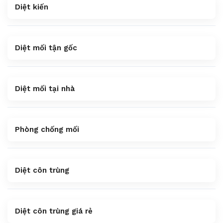
Diệt kiến
Diệt mối tận gốc
Diệt mối tại nhà
Phòng chống mối
Diệt côn trùng
Diệt côn trùng giá rẻ