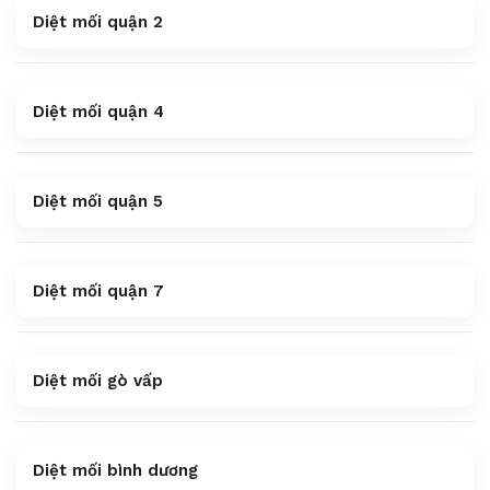
Diệt mối quận 2
Diệt mối quận 4
Diệt mối quận 5
Diệt mối quận 7
Diệt mối gò vấp
Diệt mối bình dương