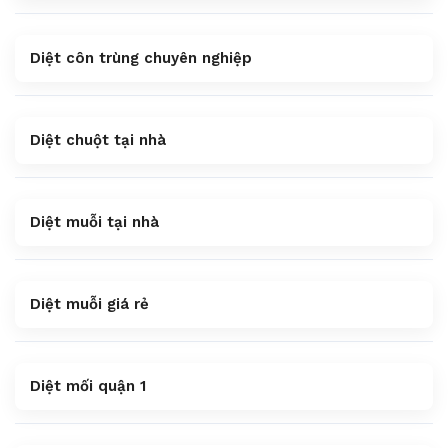
Diệt côn trùng chuyên nghiệp
Diệt chuột tại nhà
Diệt muỗi tại nhà
Diệt muỗi giá rẻ
Diệt mối quận 1