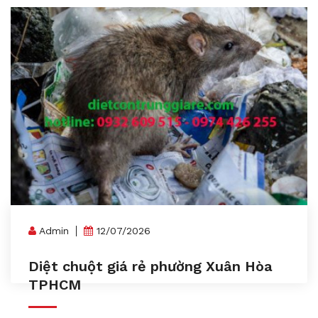
Admin
12/07/2026
Diệt chuột giá rẻ phường Xuân Hòa
TPHCM