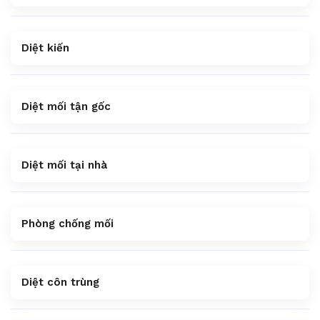
Diệt kiến
Diệt mối tận gốc
Diệt mối tại nhà
Phòng chống mối
Diệt côn trùng