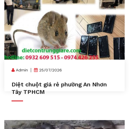
Admin
25/07/2026
Diệt chuột giá rẻ phường An Nhơn
Tây TPHCM