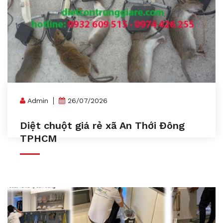
Admin
26/07/2026
Diệt chuột giá rẻ xã An Thới Đông
TPHCM