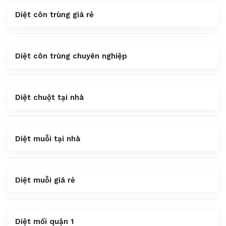
Diệt côn trùng giá rẻ
Diệt côn trùng chuyên nghiệp
Diệt chuột tại nhà
Diệt muỗi tại nhà
Diệt muỗi giá rẻ
Diệt mối quận 1