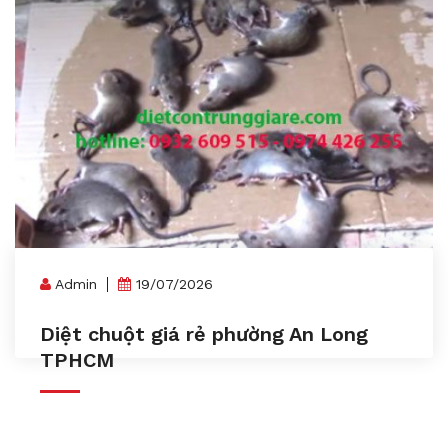
Admin
19/07/2026
Diệt chuột giá rẻ phường An Long
TPHCM