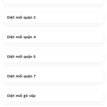
Diệt mối quận 2
Diệt mối quận 4
Diệt mối quận 5
Diệt mối quận 7
Diệt mối gò vấp