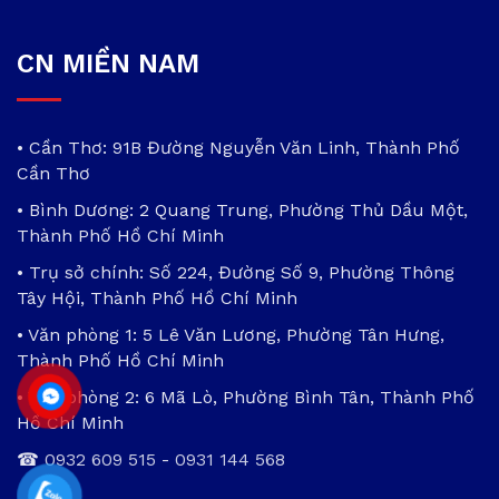
CN MIỀN NAM
• Cần Thơ: 91B Đường Nguyễn Văn Linh, Thành Phố
Cần Thơ
• Bình Dương: 2 Quang Trung, Phường Thủ Dầu Một,
Thành Phố Hồ Chí Minh
• Trụ sở chính: Số 224, Đường Số 9, Phường Thông
Tây Hội, Thành Phố Hồ Chí Minh
• Văn phòng 1: 5 Lê Văn Lương, Phường Tân Hưng,
Thành Phố Hồ Chí Minh
• Văn phòng 2: 6 Mã Lò, Phường Bình Tân, Thành Phố
Hồ Chí Minh
☎
0932 609 515
-
0931 144 568