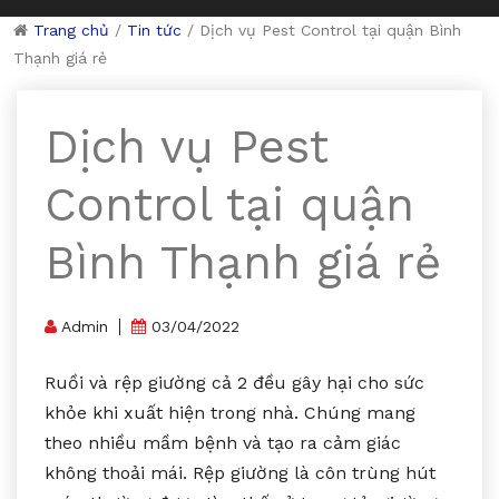
Trang chủ
/
Tin tức
/
Dịch vụ Pest Control tại quận Bình
Thạnh giá rẻ
Dịch vụ Pest
Control tại quận
Bình Thạnh giá rẻ
Admin
03/04/2022
Ruồi và rệp giường cả 2 đều gây hại cho sức
khỏe khi xuất hiện trong nhà. Chúng mang
theo nhiều mầm bệnh và tạo ra cảm giác
không thoải mái. Rệp giường là côn trùng hút