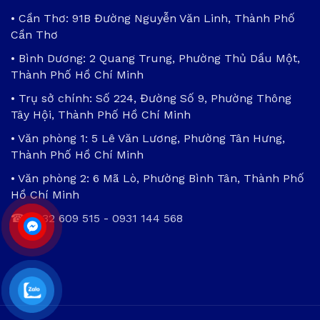
• Cần Thơ: 91B Đường Nguyễn Văn Linh, Thành Phố
Cần Thơ
• Bình Dương: 2 Quang Trung, Phường Thủ Dầu Một,
Thành Phố Hồ Chí Minh
• Trụ sở chính: Số 224, Đường Số 9, Phường Thông
Tây Hội, Thành Phố Hồ Chí Minh
• Văn phòng 1: 5 Lê Văn Lương, Phường Tân Hưng,
Thành Phố Hồ Chí Minh
• Văn phòng 2: 6 Mã Lò, Phường Bình Tân, Thành Phố
Hồ Chí Minh
☎
0932 609 515
-
0931 144 568