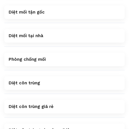
Diệt mối tận gốc
Diệt mối tại nhà
Phòng chống mối
Diệt côn trùng
Diệt côn trùng giá rẻ