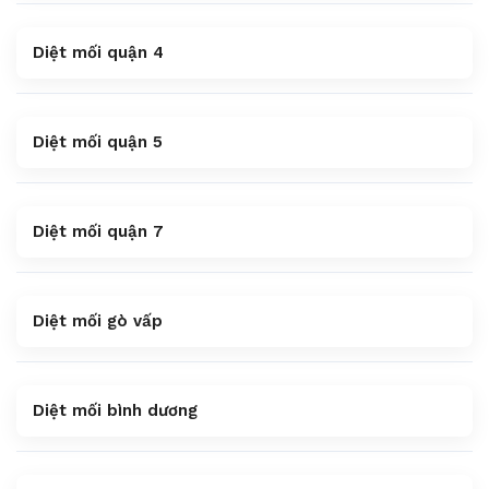
Diệt mối quận 4
Diệt mối quận 5
Diệt mối quận 7
Diệt mối gò vấp
Diệt mối bình dương