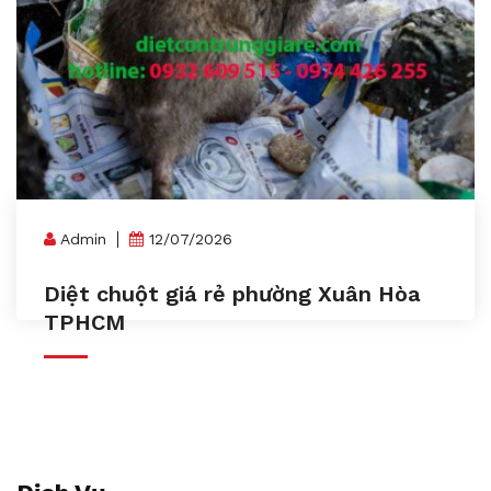
Admin
12/07/2026
Diệt chuột giá rẻ phường Xuân Hòa
TPHCM