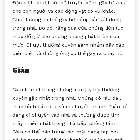
Đặc biệt, chuột có thể truyền bệnh gây tử vong
cho con người và các động vật có vú khác.
Chuột cũng có thể gây hư hỏng các vật dụng
trong nhà. Do đó, răng cửa của chúng liên tục
mọc để giữ cho chúng không phát triển quá
mức. Chuột thường xuyên gặm nhấm dây cáp
điện điện và đường ống có thể gây ra cháy nổ.
Gián
Gián là một trong những loài gây hại thường
xuyên gặp nhất trong nhà. Chúng có râu dài,
thân hình bầu dục và di chuyển nhanh. Gián dễ
dàng di chuyển vào nhà và thường được tìm
thấy nhiều nhất trong nhà bếp, phòng tắm.
Gián có thể nấp trong các mặt hàng tạp hóa,