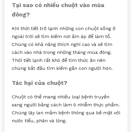
Tại sao có nhiều chuột vào mùa
đông?
Khi thời tiết trở lạnh những con chuột sống ở
ngoài trời sẽ tìm kiếm nơi ấm áp để làm tổ.
Chúng có khả năng thích nghi cao và sẽ tìm
cách vào nhà trong những tháng mùa đông.
Thời tiết lạnh rất khó để tìm thức ăn nên
chúng bắt đầu tìm kiếm gần con người hơn.
Tác hại của chuột?
Chuột có thể mang nhiều loại bệnh truyền
sang người bằng cách làm ô nhiễm thực phẩm.
Chúng lây lan mầm bệnh thông qua bề mặt với
nước tiểu, phân và lông.