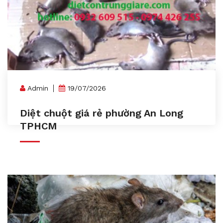
Admin
19/07/2026
Diệt chuột giá rẻ phường An Long
TPHCM