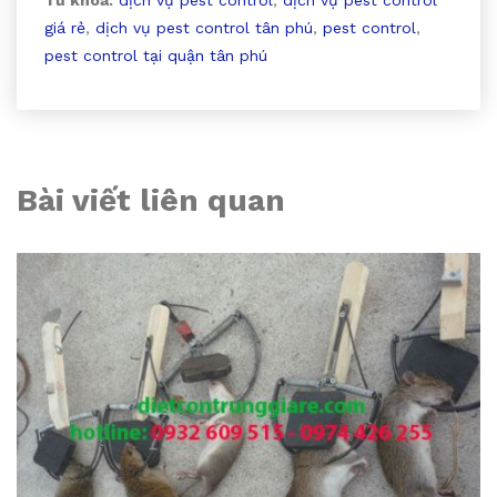
giá rẻ
,
dịch vụ pest control tân phú
,
pest control
,
pest control tại quận tân phú
Bài viết liên quan