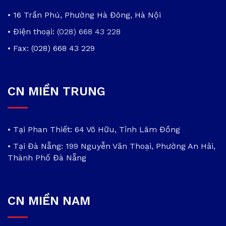
• 16 Trần Phú, Phường Hà Đông, Hà Nội
• Điện thoại:
(028) 668 43 228
• Fax: (028) 668 43 229
CN MIỀN TRUNG
• Tại Phan Thiết: 64 Võ Hữu, Tỉnh Lâm Đồng
• Tại Đà Nẵng: 199 Nguyễn Văn Thoại, Phường An Hải,
Thành Phố Đà Nẵng
CN MIỀN NAM