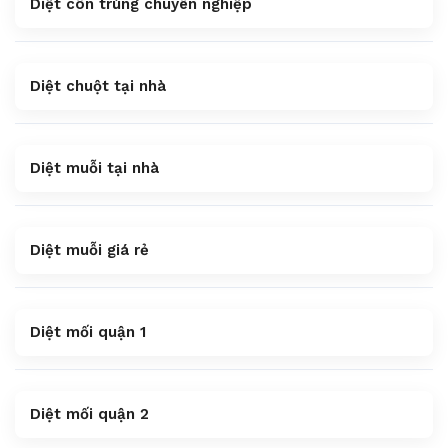
Diệt côn trùng chuyên nghiệp
Diệt chuột tại nhà
Diệt muỗi tại nhà
Diệt muỗi giá rẻ
Diệt mối quận 1
Diệt mối quận 2