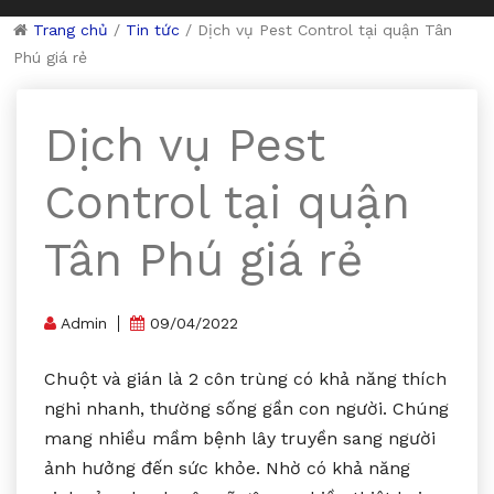
Trang chủ
/
Tin tức
/
Dịch vụ Pest Control tại quận Tân
Phú giá rẻ
Dịch vụ Pest
Control tại quận
Tân Phú giá rẻ
Admin
09/04/2022
Chuột và gián là 2 côn trùng có khả năng thích
nghi nhanh, thường sống gần con người. Chúng
mang nhiều mầm bệnh lây truyền sang người
ảnh hưởng đến sức khỏe. Nhờ có khả năng