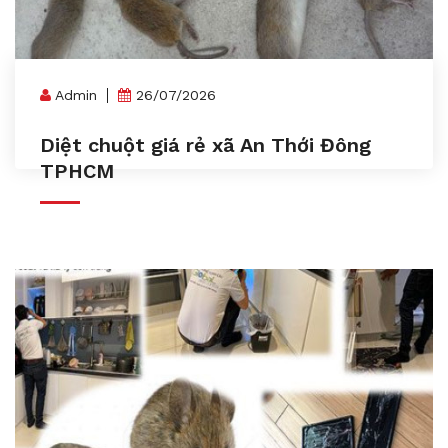
Admin
26/07/2026
Diệt chuột giá rẻ xã An Thới Đông
TPHCM