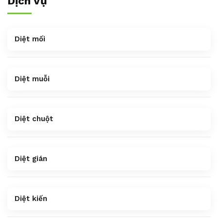
Dịch Vụ
Diệt mối
Diệt muỗi
Diệt chuột
Diệt gián
Diệt kiến