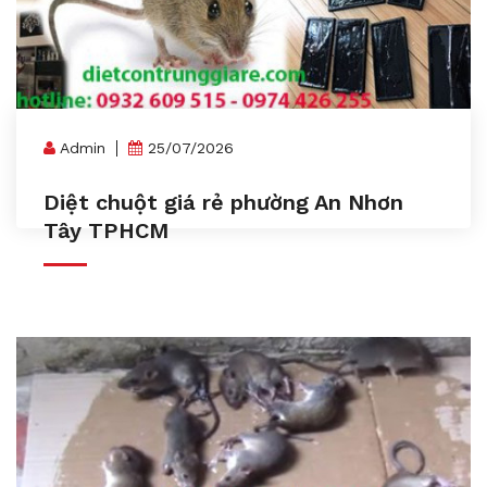
Admin
25/07/2026
Diệt chuột giá rẻ phường An Nhơn
Tây TPHCM