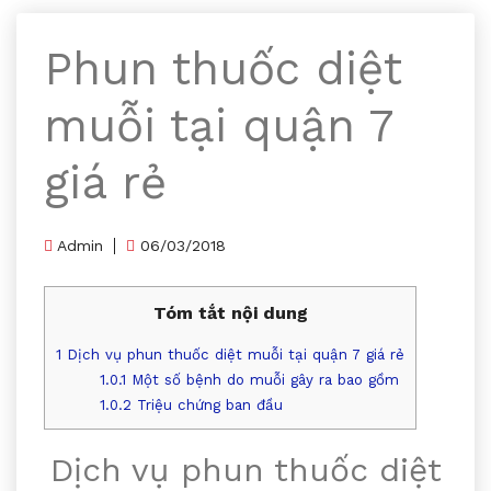
Phun thuốc diệt
muỗi tại quận 7
giá rẻ
Admin
06/03/2018
Tóm tắt nội dung
1
Dịch vụ phun thuốc diệt muỗi tại quận 7 giá rẻ
1.0.1
Một số bệnh do muỗi gây ra bao gồm
1.0.2
Triệu chứng ban đầu
Dịch vụ phun thuốc diệt