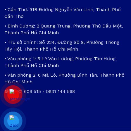
• Cần Thơ: 91B Đường Nguyễn Văn Linh, Thành Phố
Cần Thơ
• Bình Dương: 2 Quang Trung, Phường Thủ Dầu Một,
Thành Phố Hồ Chí Minh
• Trụ sở chính: Số 224, Đường Số 9, Phường Thông
Tây Hội, Thành Phố Hồ Chí Minh
• Văn phòng 1: 5 Lê Văn Lương, Phường Tân Hưng,
Thành Phố Hồ Chí Minh
• Văn phòng 2: 6 Mã Lò, Phường Bình Tân, Thành Phố
Hồ Chí Minh
☎
0932 609 515
-
0931 144 568