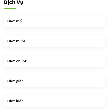
Dịch Vụ
Diệt mối
Diệt muỗi
Diệt chuột
Diệt gián
Diệt kiến