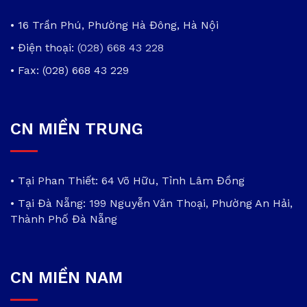
• 16 Trần Phú, Phường Hà Đông, Hà Nội
• Điện thoại:
(028) 668 43 228
• Fax: (028) 668 43 229
CN MIỀN TRUNG
• Tại Phan Thiết: 64 Võ Hữu, Tỉnh Lâm Đồng
• Tại Đà Nẵng: 199 Nguyễn Văn Thoại, Phường An Hải,
Thành Phố Đà Nẵng
CN MIỀN NAM