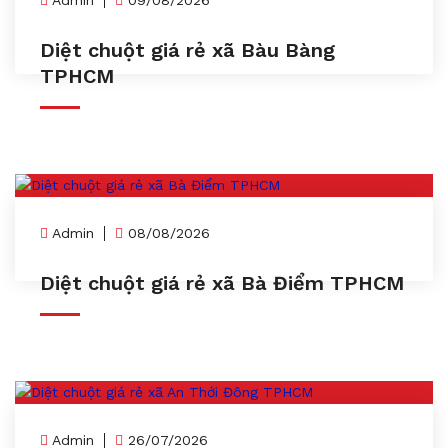
Admin
09/08/2026
Diệt chuột giá rẻ xã Bàu Bàng
TPHCM
Admin
08/08/2026
Diệt chuột giá rẻ xã Bà Điểm TPHCM
Admin
26/07/2026