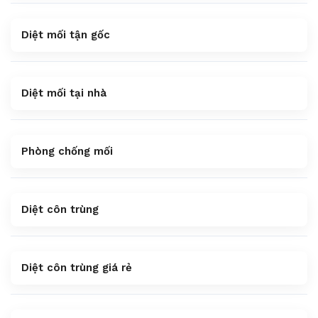
Diệt mối tận gốc
Diệt mối tại nhà
Phòng chống mối
Diệt côn trùng
Diệt côn trùng giá rẻ