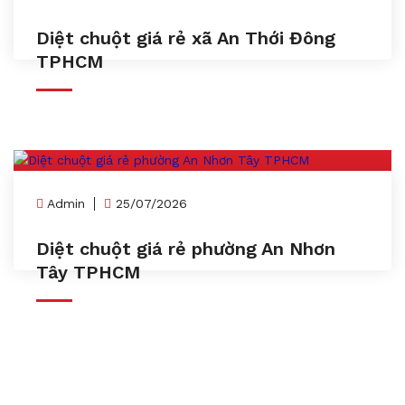
Diệt chuột giá rẻ xã An Thới Đông
TPHCM
Admin
25/07/2026
Diệt chuột giá rẻ phường An Nhơn
Tây TPHCM