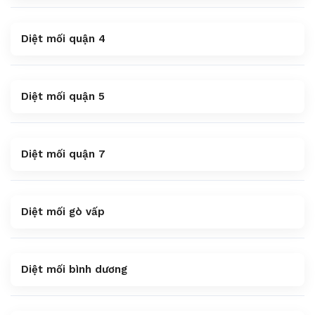
Diệt mối quận 4
Diệt mối quận 5
Diệt mối quận 7
Diệt mối gò vấp
Diệt mối bình dương