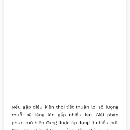
Nếu gặp điều kiện thời tiết thuận lợi số lượng
muỗi sẽ tăng lên gấp nhiều lần. Giải pháp
phun mù hiện đang được áp dụng ở nhiều nơi.