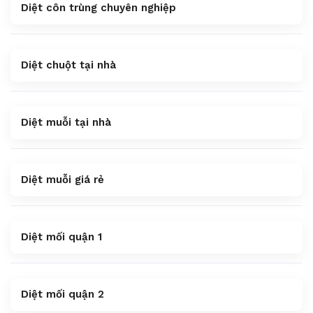
Diệt côn trùng chuyên nghiệp
Diệt chuột tại nhà
Diệt muỗi tại nhà
Diệt muỗi giá rẻ
Diệt mối quận 1
Diệt mối quận 2