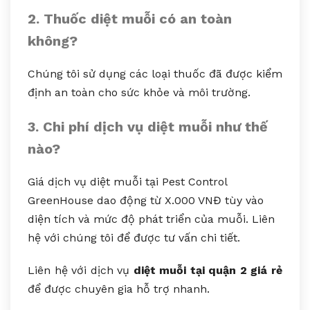
2. Thuốc diệt muỗi có an toàn
không?
Chúng tôi sử dụng các loại thuốc đã được kiểm
định an toàn cho sức khỏe và môi trường.
3. Chi phí dịch vụ diệt muỗi như thế
nào?
Giá dịch vụ diệt muỗi tại Pest Control
GreenHouse dao động từ X.000 VNĐ tùy vào
diện tích và mức độ phát triển của muỗi. Liên
hệ với chúng tôi để được tư vấn chi tiết.
Liên hệ với dịch vụ
diệt muỗi tại quận 2 giá rẻ
để được chuyên gia hỗ trợ nhanh.