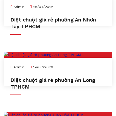
Admin
25/07/2026
Diệt chuột giá rẻ phường An Nhơn
Tây TPHCM
Admin
19/07/2026
Diệt chuột giá rẻ phường An Long
TPHCM