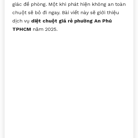
giác đề phòng. Một khi phát hiện không an toàn
chuột sẽ bỏ đi ngay. Bài viết này sẽ giới thiệu
dịch vụ
diệt chuột giá rẻ phường An Phú
TPHCM
năm 2025.