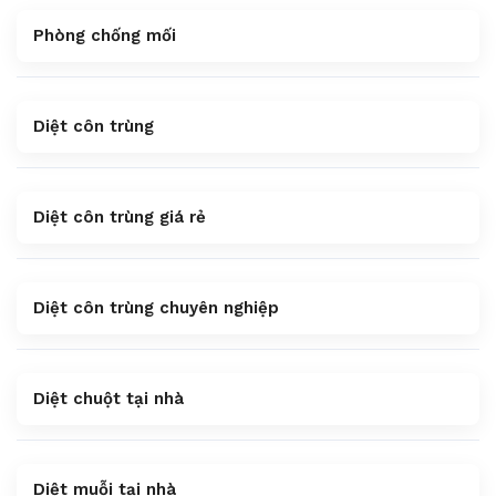
Phòng chống mối
Diệt côn trùng
Diệt côn trùng giá rẻ
Diệt côn trùng chuyên nghiệp
Diệt chuột tại nhà
Diệt muỗi tại nhà