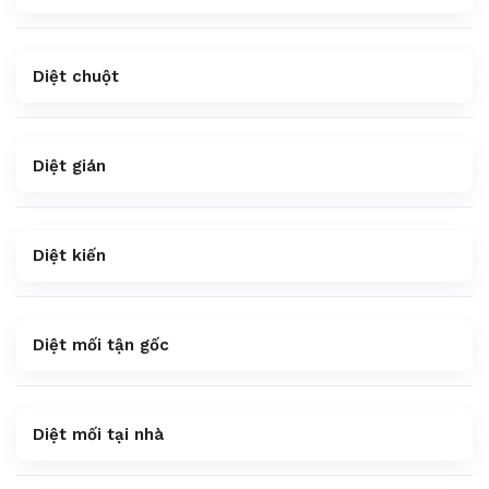
Diệt chuột
Diệt gián
Diệt kiến
Diệt mối tận gốc
Diệt mối tại nhà