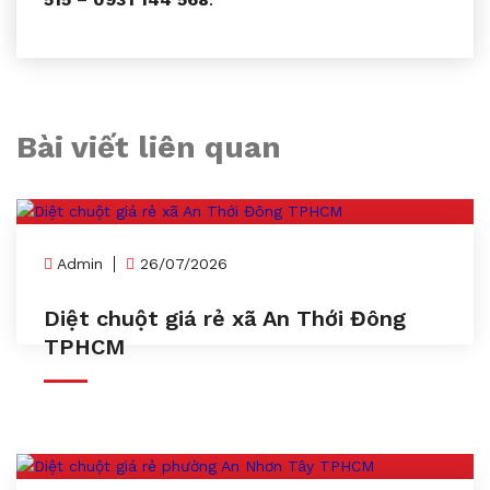
Bài viết liên quan
Admin
26/07/2026
Diệt chuột giá rẻ xã An Thới Đông
TPHCM