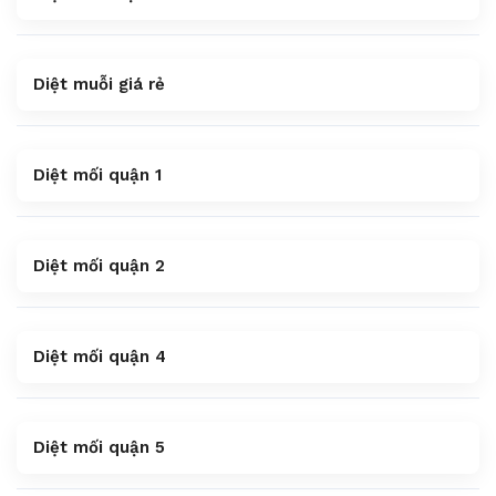
Diệt muỗi giá rẻ
Diệt mối quận 1
Diệt mối quận 2
Diệt mối quận 4
Diệt mối quận 5