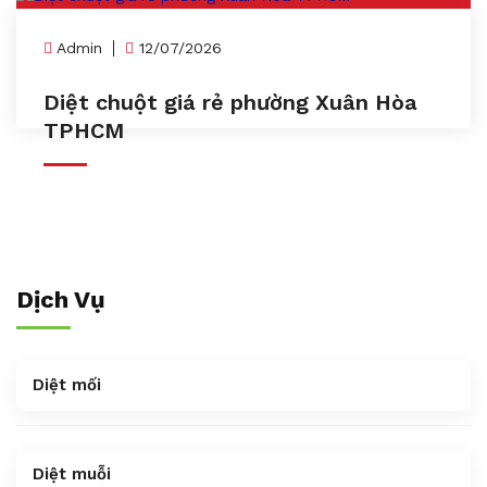
Admin
12/07/2026
Diệt chuột giá rẻ phường Xuân Hòa
TPHCM
Dịch Vụ
Diệt mối
Diệt muỗi