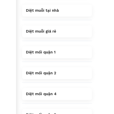
Diệt muỗi tại nhà
Diệt muỗi giá rẻ
Diệt mối quận 1
Diệt mối quận 2
Diệt mối quận 4