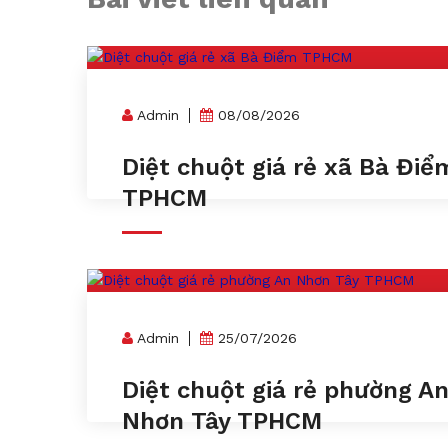
Admin
08/08/2026
Diệt chuột giá rẻ xã Bà Điể
TPHCM
Admin
25/07/2026
Diệt chuột giá rẻ phường A
Nhơn Tây TPHCM