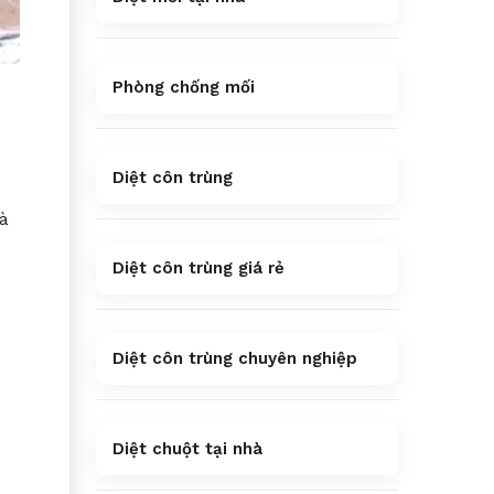
Phòng chống mối
Diệt côn trùng
à
Diệt côn trùng giá rẻ
Diệt côn trùng chuyên nghiệp
Diệt chuột tại nhà