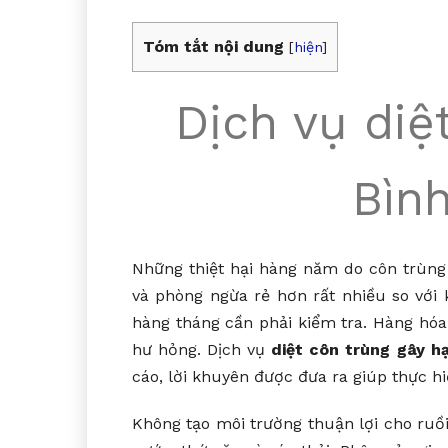
Tóm tắt nội dung
[
hiện
]
Dịch vụ diệ
Bình
Những thiệt hại hàng năm do côn trùng 
và phòng ngừa rẻ hơn rất nhiều so với 
hàng tháng cần phải kiểm tra. Hàng hóa
hư hỏng. Dịch vụ
diệt côn trùng gây hạ
cáo, lời khuyên được đưa ra giúp thực hi
Không tạo môi trường thuận lợi cho ruồi