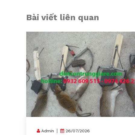
Bài viết liên quan
Admin
26/07/2026