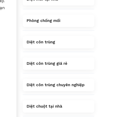
ày.
Hạn
Phòng chống mối
Diệt côn trùng
Diệt côn trùng giá rẻ
Diệt côn trùng chuyên nghiệp
Diệt chuột tại nhà