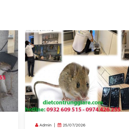
Admin
25/07/2026