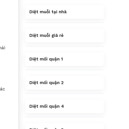
Diệt muỗi tại nhà
Diệt muỗi giá rẻ
mái
Diệt mối quận 1
Diệt mối quận 2
các
Diệt mối quận 4