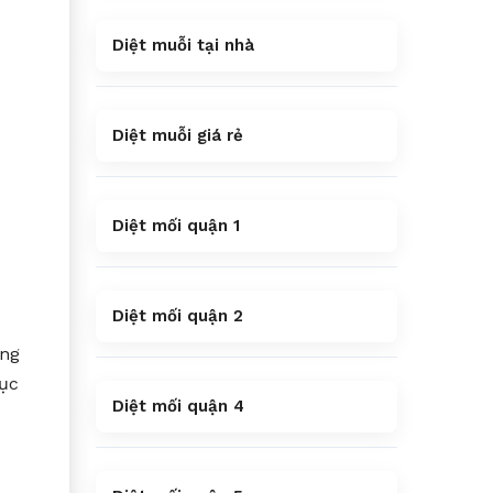
Diệt muỗi tại nhà
Diệt muỗi giá rẻ
Diệt mối quận 1
Diệt mối quận 2
ng
tục
Diệt mối quận 4