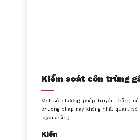
Kiểm soát côn trùng g
Một số phương pháp truyền thống có 
phương pháp này không nhất quán. Nó đò
ngăn chặng
Kiến