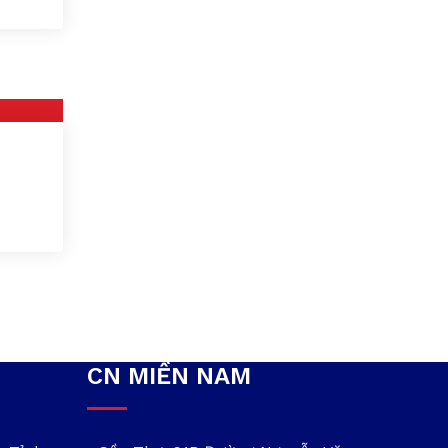
CN MIỀN NAM