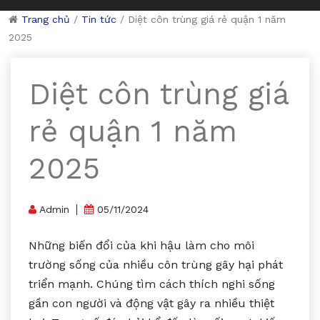
Trang chủ
/
Tin tức
/
Diệt côn trùng giá rẻ quận 1 năm
2025
Diệt côn trùng giá
rẻ quận 1 năm
2025
Admin
05/11/2024
Những biến đổi của khi hậu làm cho môi
trường sống của nhiều côn trùng gây hại phát
triển mạnh. Chúng tìm cách thích nghi sống
gần con người và động vật gây ra nhiều thiệt