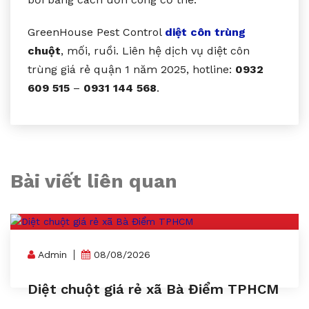
GreenHouse Pest Control
diệt côn trùng
chuột
, mối, ruồi. Liên hệ dịch vụ diệt côn
trùng giá rẻ quận 1 năm 2025, hotline:
0932
609 515
–
0931 144 568
.
Bài viết liên quan
Admin
08/08/2026
Diệt chuột giá rẻ xã Bà Điểm TPHCM