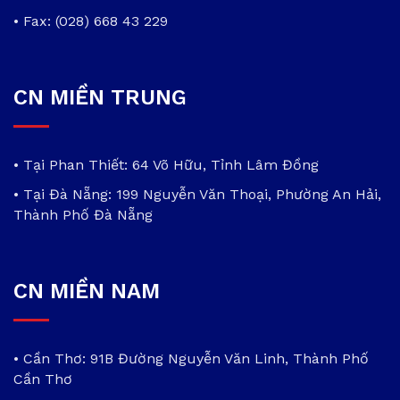
• Fax: (028) 668 43 229
CN MIỀN TRUNG
• Tại Phan Thiết: 64 Võ Hữu, Tỉnh Lâm Đồng
• Tại Đà Nẵng: 199 Nguyễn Văn Thoại, Phường An Hải,
Thành Phố Đà Nẵng
CN MIỀN NAM
• Cần Thơ: 91B Đường Nguyễn Văn Linh, Thành Phố
Cần Thơ