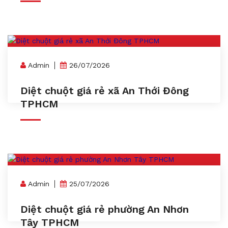
Admin
26/07/2026
Diệt chuột giá rẻ xã An Thới Đông
TPHCM
Admin
25/07/2026
Diệt chuột giá rẻ phường An Nhơn
Tây TPHCM