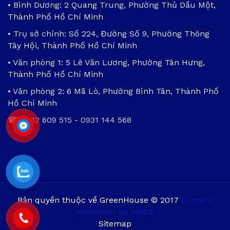
• Bình Dương: 2 Quang Trung, Phường Thủ Dầu Một,
Thành Phố Hồ Chí Minh
• Trụ sở chính: Số 224, Đường Số 9, Phường Thông
Tây Hội, Thành Phố Hồ Chí Minh
• Văn phòng 1: 5 Lê Văn Lương, Phường Tân Hưng,
Thành Phố Hồ Chí Minh
• Văn phòng 2: 6 Mã Lò, Phường Bình Tân, Thành Phố
Hồ Chí Minh
☎
0932 609 515
-
0931 144 568
Bản quyền thuộc về GreenHouse © 2017
Content
Protection by DMCA
Sitemap