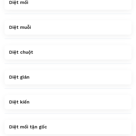
Diệt mối
Diệt muỗi
Diệt chuột
Diệt gián
Diệt kiến
Diệt mối tận gốc