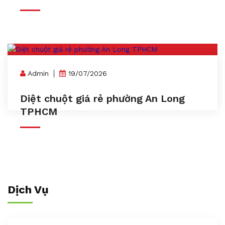
Admin
19/07/2026
Diệt chuột giá rẻ phường An Long
TPHCM
Dịch Vụ