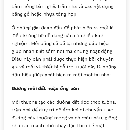
Làm hỏng bàn, ghế, trần nhà và các vật dụng
bằng gỗ hoặc nhựa tổng hợp.
Ở những giai đoạn đầu để phát hiện ra mối là
điều không hề dễ dàng cần có nhiều kinh
nghiệm. Mối cũng sẽ để lại những dấu hiệu
giúp nhận biết sớm nơi mà chúng hoạt động.
Điều này cần phải được thực hiện bỡi chuyên
gia về mối và thiết bị hỗ trợ. Dưới đây là những
dấu hiệu giúp phát hiện ra mối mọt tại nhà:
Đường mối đất hoặc ống bùn
Mối thường tạo các đường đất dọc theo tường,
trần nhà để duy trì độ ẩm khi di chuyển. Các
đường này thường mỏng và có màu nâu, giống
như các mạch nhỏ chạy dọc theo bề mặt.