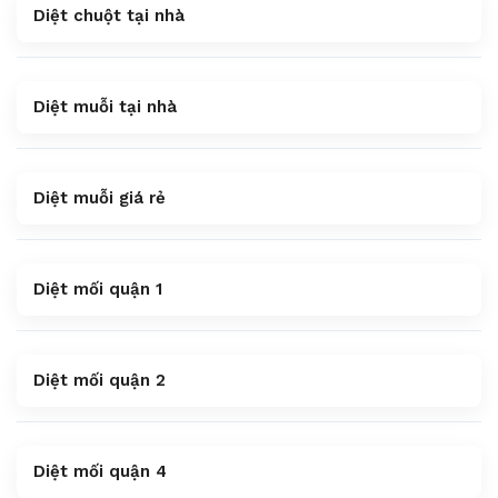
Diệt chuột tại nhà
Diệt muỗi tại nhà
Diệt muỗi giá rẻ
Diệt mối quận 1
Diệt mối quận 2
Diệt mối quận 4