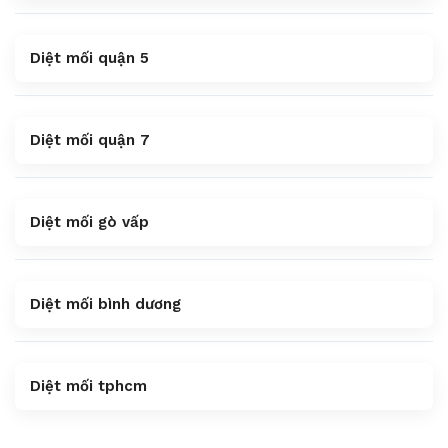
Diệt mối quận 5
Diệt mối quận 7
Diệt mối gò vấp
Diệt mối bình dương
Diệt mối tphcm