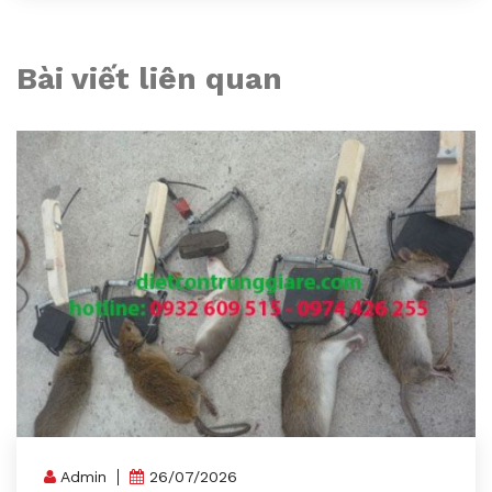
Bài viết liên quan
Admin
26/07/2026