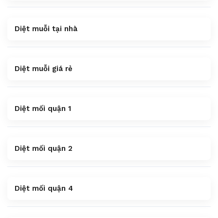
Diệt muỗi tại nhà
Diệt muỗi giá rẻ
Diệt mối quận 1
Diệt mối quận 2
Diệt mối quận 4