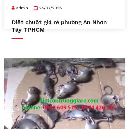
Admin
25/07/2026
Diệt chuột giá rẻ phường An Nhơn
Tây TPHCM