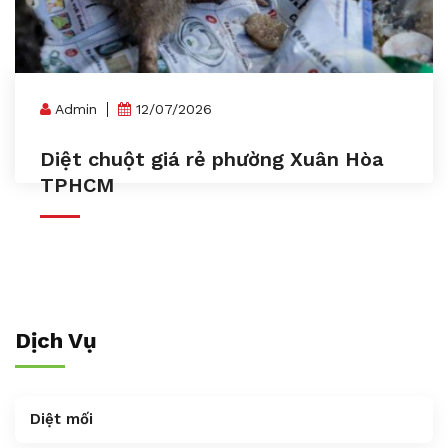
Admin
12/07/2026
Diệt chuột giá rẻ phường Xuân Hòa
TPHCM
Dịch Vụ
Diệt mối