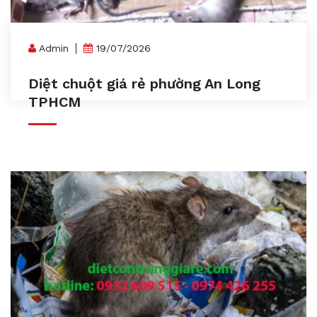
Admin
19/07/2026
Diệt chuột giá rẻ phường An Long
TPHCM