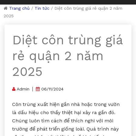
Trang chủ
/
Tin tức
/
Diệt côn trùng giá rẻ quận 2 năm
2025
Diệt côn trùng giá
rẻ quận 2 năm
2025
Admin
06/11/2024
Côn trùng xuất hiện gần nhà hoặc trong vườn
là dấu hiệu cho thấy thiệt hại xảy ra gần đó.
Chúng luôn tìm cách để thích nghi với môi
trường để phát triển giống loài. Quá trình này