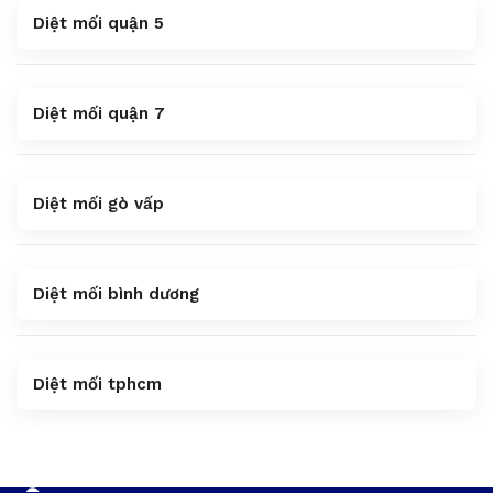
Diệt mối quận 5
Diệt mối quận 7
Diệt mối gò vấp
Diệt mối bình dương
Diệt mối tphcm