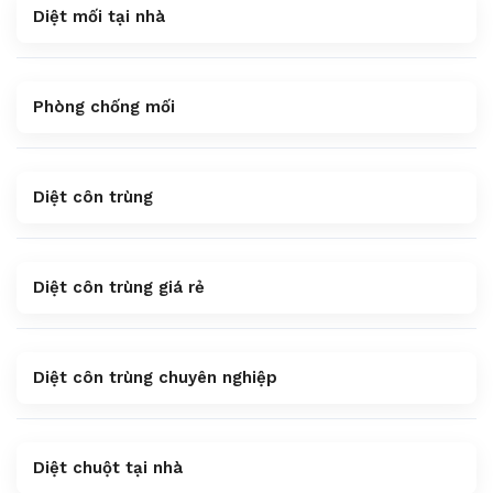
Diệt mối tại nhà
Phòng chống mối
Diệt côn trùng
Diệt côn trùng giá rẻ
Diệt côn trùng chuyên nghiệp
Diệt chuột tại nhà