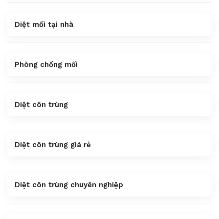
Diệt mối tại nhà
Phòng chống mối
Diệt côn trùng
Diệt côn trùng giá rẻ
Diệt côn trùng chuyên nghiệp