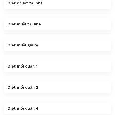
Diệt chuột tại nhà
Diệt muỗi tại nhà
Diệt muỗi giá rẻ
Diệt mối quận 1
Diệt mối quận 2
Diệt mối quận 4