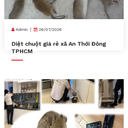
Admin
26/07/2026
Diệt chuột giá rẻ xã An Thới Đông
TPHCM