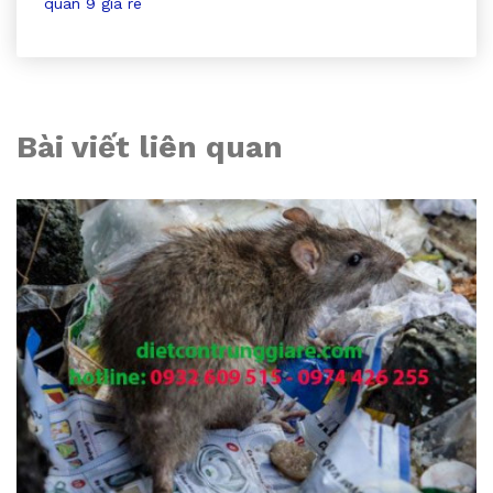
quan 9 gia re
Bài viết liên quan