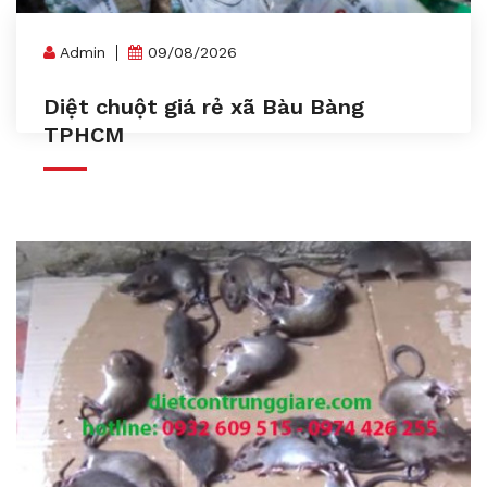
Admin
09/08/2026
Diệt chuột giá rẻ xã Bàu Bàng
TPHCM