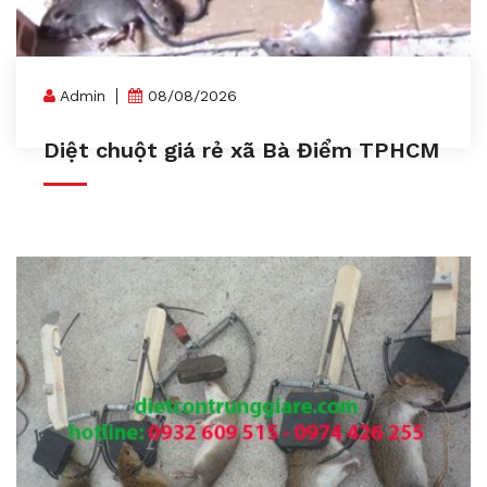
Admin
08/08/2026
Diệt chuột giá rẻ xã Bà Điểm TPHCM