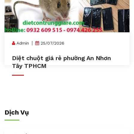
Admin
25/07/2026
Diệt chuột giá rẻ phường An Nhơn
Tây TPHCM
Dịch Vụ