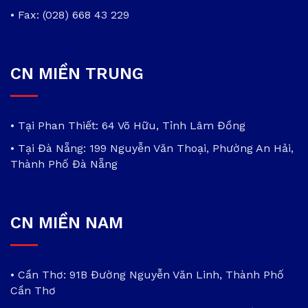
• Fax: (028) 668 43 229
CN MIỀN TRUNG
• Tại Phan Thiết: 64 Võ Hữu, Tỉnh Lâm Đồng
• Tại Đà Nẵng: 199 Nguyễn Văn Thoại, Phường An Hải,
Thành Phố Đà Nẵng
CN MIỀN NAM
• Cần Thơ: 91B Đường Nguyễn Văn Linh, Thành Phố
Cần Thơ