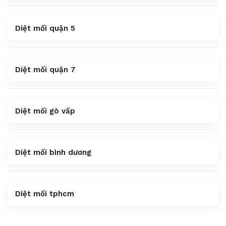
Diệt mối quận 5
Diệt mối quận 7
Diệt mối gò vấp
Diệt mối bình dương
Diệt mối tphcm