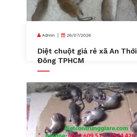
Admin
26/07/2026
Diệt chuột giá rẻ xã An Thới
Đông TPHCM