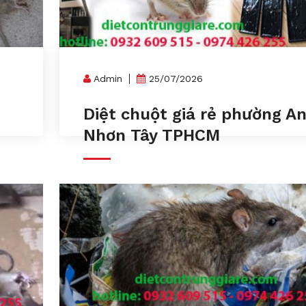
Admin
25/07/2026
Diệt chuột giá rẻ phường A
Nhơn Tây TPHCM