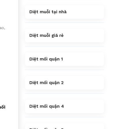
Diệt muỗi tại nhà
ao,
Diệt muỗi giá rẻ
Diệt mối quận 1
Diệt mối quận 2
Diệt mối quận 4
mối