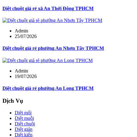
Diệt chuột giá rẻ xã An Thới Đông TPHCM
Admin
25/07/2026
Diệt chuột giá rẻ phường An Nhơn Tây TPHCM
Admin
19/07/2026
Diệt chuột giá rẻ phường An Long TPHCM
Dịch Vụ
Diệt mối
Diệt muỗi
Diệt chuột
Diệt gián
Diệt kiến