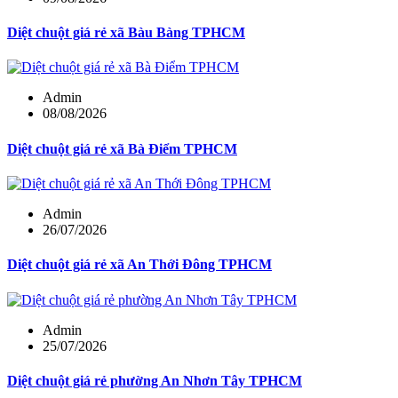
Diệt chuột giá rẻ xã Bàu Bàng TPHCM
Admin
08/08/2026
Diệt chuột giá rẻ xã Bà Điểm TPHCM
Admin
26/07/2026
Diệt chuột giá rẻ xã An Thới Đông TPHCM
Admin
25/07/2026
Diệt chuột giá rẻ phường An Nhơn Tây TPHCM