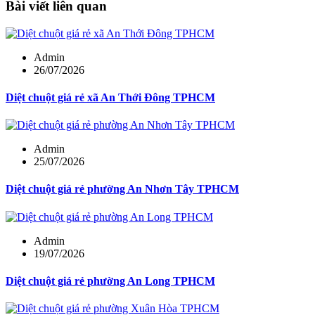
Bài viết liên quan
Admin
26/07/2026
Diệt chuột giá rẻ xã An Thới Đông TPHCM
Admin
25/07/2026
Diệt chuột giá rẻ phường An Nhơn Tây TPHCM
Admin
19/07/2026
Diệt chuột giá rẻ phường An Long TPHCM