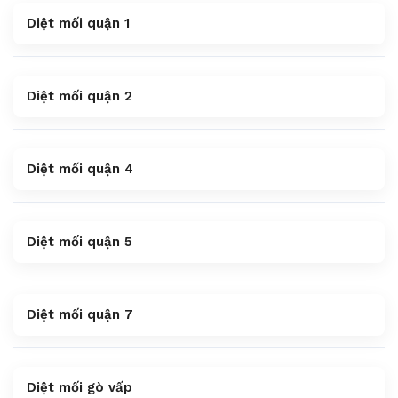
Diệt mối quận 1
Diệt mối quận 2
Diệt mối quận 4
Diệt mối quận 5
Diệt mối quận 7
Diệt mối gò vấp