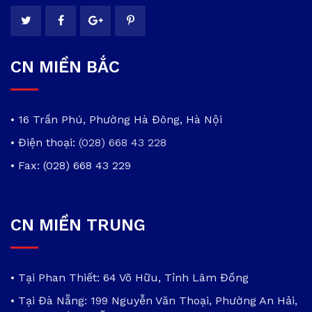
CN MIỀN BẮC
• 16 Trần Phú, Phường Hà Đông, Hà Nội
• Điện thoại:
(028) 668 43 228
• Fax: (028) 668 43 229
CN MIỀN TRUNG
• Tại Phan Thiết: 64 Võ Hữu, Tỉnh Lâm Đồng
• Tại Đà Nẵng: 199 Nguyễn Văn Thoại, Phường An Hải,