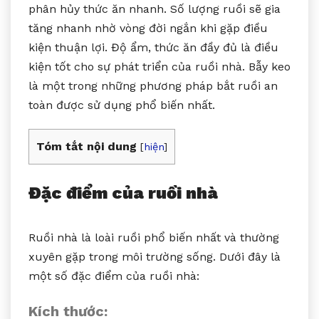
phân hủy thức ăn nhanh. Số lượng ruồi sẽ gia
tăng nhanh nhờ vòng đời ngắn khi gặp điều
kiện thuận lợi. Độ ẩm, thức ăn đầy đủ là điều
kiện tốt cho sự phát triển của ruồi nhà. Bẫy keo
là một trong những phương pháp bắt ruồi an
toàn được sử dụng phổ biến nhất.
Tóm tắt nội dung
[
hiện
]
Đặc điểm của ruồi nhà
Ruồi nhà là loài ruồi phổ biến nhất và thường
xuyên gặp trong môi trường sống. Dưới đây là
một số đặc điểm của ruồi nhà:
Kích thước: