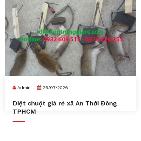
Admin
26/07/2026
Diệt chuột giá rẻ xã An Thới Đông
TPHCM