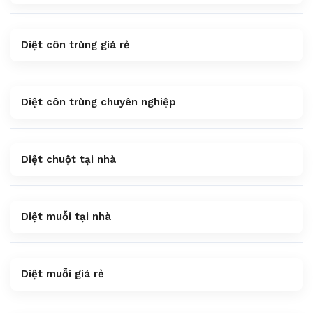
Diệt côn trùng giá rẻ
Diệt côn trùng chuyên nghiệp
Diệt chuột tại nhà
Diệt muỗi tại nhà
Diệt muỗi giá rẻ