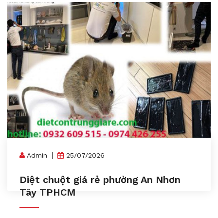
Admin
25/07/2026
Diệt chuột giá rẻ phường An Nhơn
Tây TPHCM