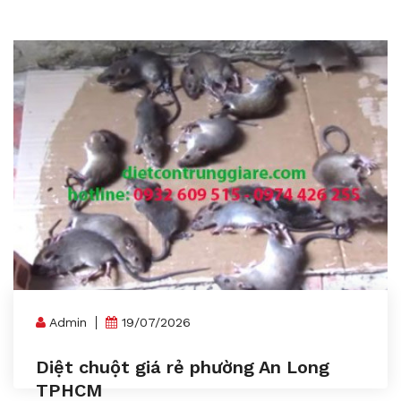
Admin
19/07/2026
Diệt chuột giá rẻ phường An Long
TPHCM