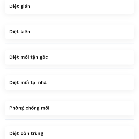
Diệt gián
Diệt kiến
Diệt mối tận gốc
Diệt mối tại nhà
Phòng chống mối
Diệt côn trùng