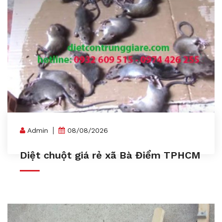
Admin
08/08/2026
Diệt chuột giá rẻ xã Bà Điểm TPHCM