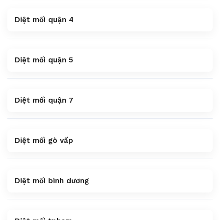
Diệt mối quận 4
Diệt mối quận 5
Diệt mối quận 7
Diệt mối gò vấp
Diệt mối bình dương