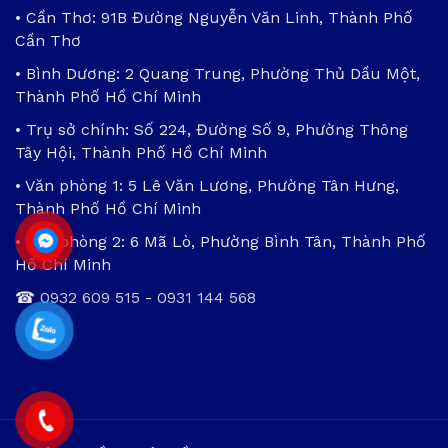
• Cần Thơ: 91B Đường Nguyễn Văn Linh, Thành Phố
Cần Thơ
• Bình Dương: 2 Quang Trung, Phường Thủ Dầu Một,
Thành Phố Hồ Chí Minh
• Trụ sở chính: Số 224, Đường Số 9, Phường Thông
Tây Hội, Thành Phố Hồ Chí Minh
• Văn phòng 1: 5 Lê Văn Lương, Phường Tân Hưng,
Thành Phố Hồ Chí Minh
• Văn phòng 2: 6 Mã Lò, Phường Bình Tân, Thành Phố
Hồ Chí Minh
☎
0932 609 515
-
0931 144 568