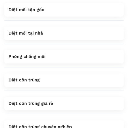
Diệt mối tận gốc
Diệt mối tại nhà
Phòng chống mối
Diệt côn trùng
Diệt côn trùng giá rẻ
Diệt côn trùng chuyên nghiệp