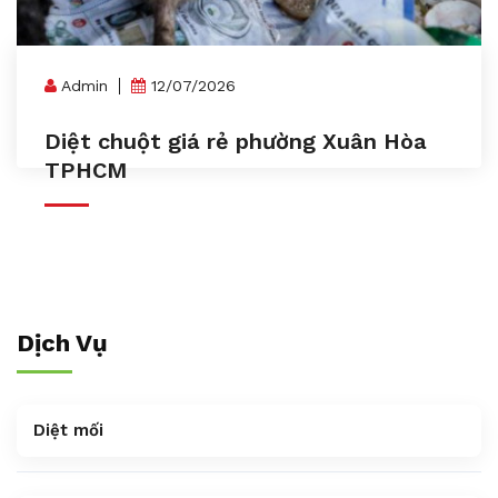
Admin
12/07/2026
Diệt chuột giá rẻ phường Xuân Hòa
TPHCM
Dịch Vụ
Diệt mối