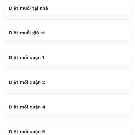
Diệt muỗi tại nhà
Diệt muỗi giá rẻ
Diệt mối quận 1
Diệt mối quận 2
Diệt mối quận 4
Diệt mối quận 5