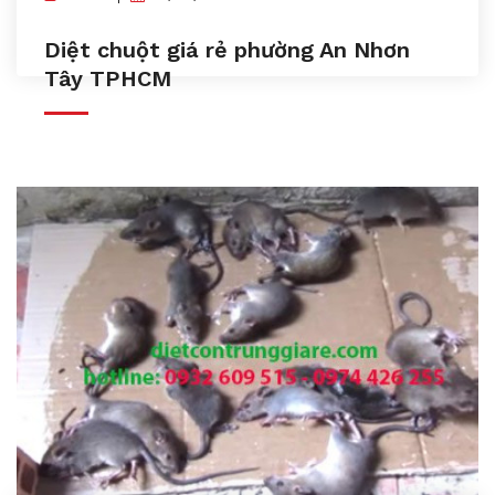
Diệt chuột giá rẻ phường An Nhơn
Tây TPHCM