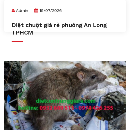
Admin
19/07/2026
Diệt chuột giá rẻ phường An Long
TPHCM