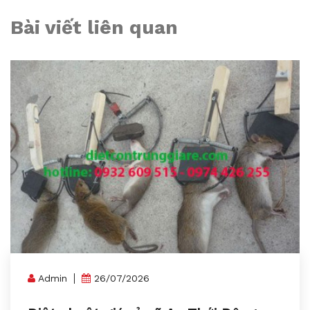
Bài viết liên quan
Admin
26/07/2026