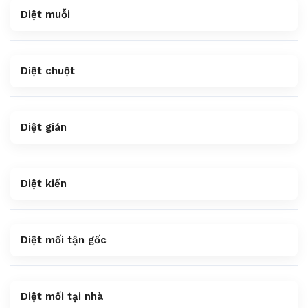
Diệt muỗi
Diệt chuột
Diệt gián
Diệt kiến
Diệt mối tận gốc
Diệt mối tại nhà