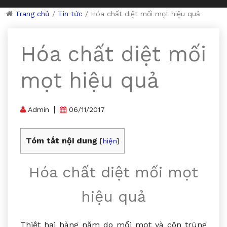
Trang chủ
/
Tin tức
/
Hóa chất diệt mối mọt hiệu quả
Hóa chất diệt mối
mọt hiệu quả
Admin
06/11/2017
Tóm tắt nội dung
[
hiện
]
Hóa chất diệt mối mọt
hiệu quả
Thiệt hại hàng năm do mối mọt và côn trùng