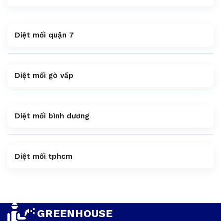
Diệt mối quận 7
Diệt mối gò vấp
Diệt mối bình dương
Diệt mối tphcm
GREENHOUSE