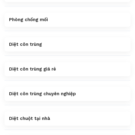
Phòng chống mối
Diệt côn trùng
Diệt côn trùng giá rẻ
Diệt côn trùng chuyên nghiệp
Diệt chuột tại nhà