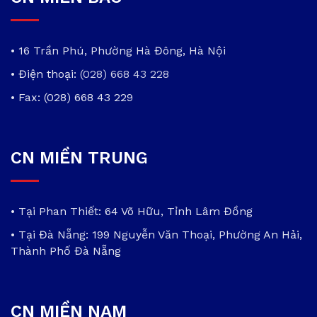
• 16 Trần Phú, Phường Hà Đông, Hà Nội
• Điện thoại:
(028) 668 43 228
• Fax: (028) 668 43 229
CN MIỀN TRUNG
• Tại Phan Thiết: 64 Võ Hữu, Tỉnh Lâm Đồng
• Tại Đà Nẵng: 199 Nguyễn Văn Thoại, Phường An Hải,
Thành Phố Đà Nẵng
CN MIỀN NAM