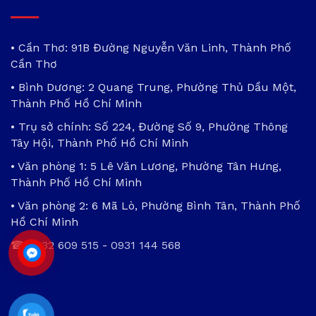
• Cần Thơ: 91B Đường Nguyễn Văn Linh, Thành Phố
Cần Thơ
• Bình Dương: 2 Quang Trung, Phường Thủ Dầu Một,
Thành Phố Hồ Chí Minh
• Trụ sở chính: Số 224, Đường Số 9, Phường Thông
Tây Hội, Thành Phố Hồ Chí Minh
• Văn phòng 1: 5 Lê Văn Lương, Phường Tân Hưng,
Thành Phố Hồ Chí Minh
• Văn phòng 2: 6 Mã Lò, Phường Bình Tân, Thành Phố
Hồ Chí Minh
☎
0932 609 515
-
0931 144 568