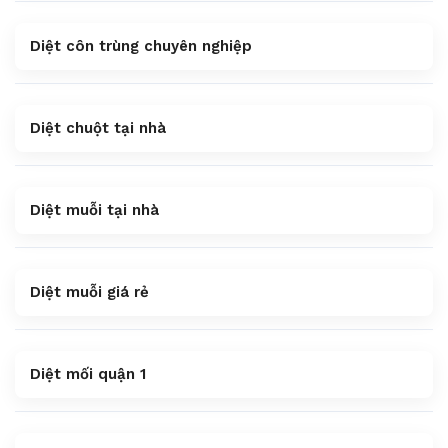
Diệt côn trùng chuyên nghiệp
Diệt chuột tại nhà
Diệt muỗi tại nhà
Diệt muỗi giá rẻ
Diệt mối quận 1