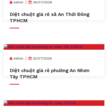
Admin
26/07/2026
Diệt chuột giá rẻ xã An Thới Đông
TPHCM
Admin
25/07/2026
Diệt chuột giá rẻ phường An Nhơn
Tây TPHCM