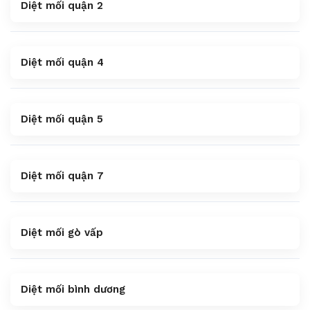
Diệt mối quận 2
Diệt mối quận 4
Diệt mối quận 5
Diệt mối quận 7
Diệt mối gò vấp
Diệt mối bình dương