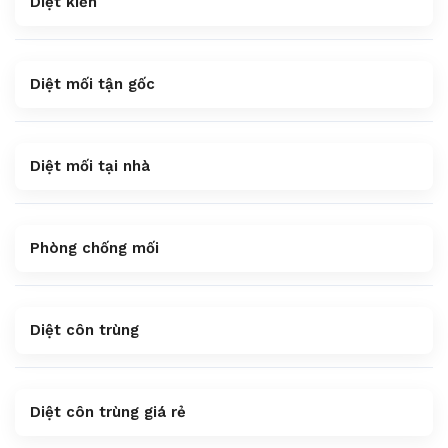
Diệt kiến
Diệt mối tận gốc
Diệt mối tại nhà
Phòng chống mối
Diệt côn trùng
Diệt côn trùng giá rẻ