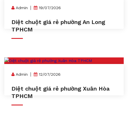
Admin
19/07/2026
Diệt chuột giá rẻ phường An Long
TPHCM
Admin
12/07/2026
Diệt chuột giá rẻ phường Xuân Hòa
TPHCM