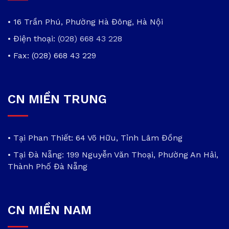
• 16 Trần Phú, Phường Hà Đông, Hà Nội
• Điện thoại:
(028) 668 43 228
• Fax: (028) 668 43 229
CN MIỀN TRUNG
• Tại Phan Thiết: 64 Võ Hữu, Tỉnh Lâm Đồng
• Tại Đà Nẵng: 199 Nguyễn Văn Thoại, Phường An Hải,
Thành Phố Đà Nẵng
CN MIỀN NAM