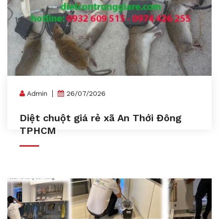
Admin
26/07/2026
Diệt chuột giá rẻ xã An Thới Đông
TPHCM