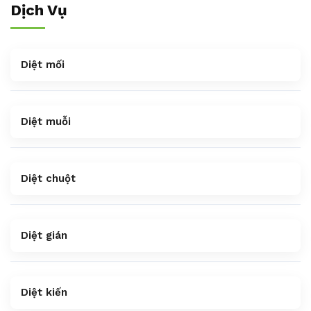
Dịch Vụ
Diệt mối
Diệt muỗi
Diệt chuột
Diệt gián
Diệt kiến