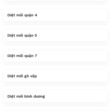
Diệt mối quận 4
Diệt mối quận 5
Diệt mối quận 7
Diệt mối gò vấp
Diệt mối bình dương