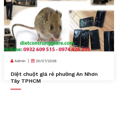
Admin
25/07/2026
Diệt chuột giá rẻ phường An Nhơn
Tây TPHCM