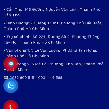
• Cần Thơ: 91B Đường Nguyễn Văn Linh, Thành Phố
Cần Thơ
• Bình Dương: 2 Quang Trung, Phường Thủ Dầu Một,
Thành Phố Hồ Chí Minh
• Trụ sở chính: Số 224, Đường Số 9, Phường Thông
Tây Hội, Thành Phố Hồ Chí Minh
• Văn phòng 1: 5 Lê Văn Lương, Phường Tân Hưng,
Thành Phố Hồ Chí Minh
• Văn phòng 2: 6 Mã Lò, Phường Bình Tân, Thành Phố
Hồ Chí Minh
☎
0932 609 515
-
0931 144 568