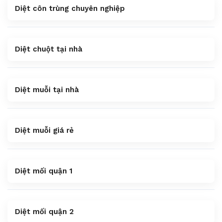
Diệt côn trùng chuyên nghiệp
Diệt chuột tại nhà
Diệt muỗi tại nhà
Diệt muỗi giá rẻ
Diệt mối quận 1
Diệt mối quận 2