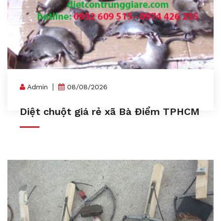
Admin
08/08/2026
Diệt chuột giá rẻ xã Bà Điểm TPHCM