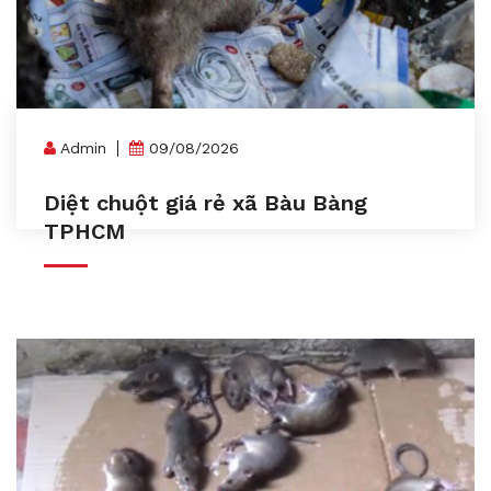
Admin
09/08/2026
Diệt chuột giá rẻ xã Bàu Bàng
TPHCM