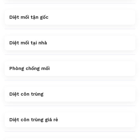
Diệt mối tận gốc
Diệt mối tại nhà
Phòng chống mối
Diệt côn trùng
Diệt côn trùng giá rẻ