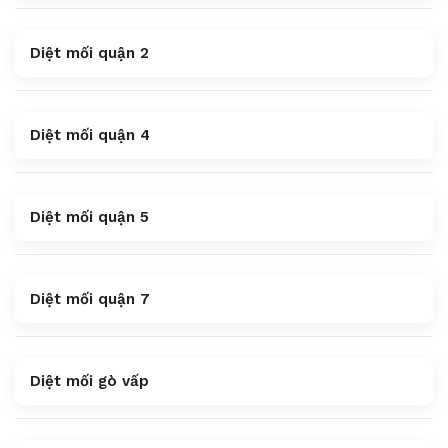
Diệt mối quận 2
Diệt mối quận 4
Diệt mối quận 5
Diệt mối quận 7
Diệt mối gò vấp