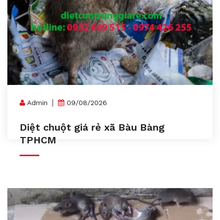
Admin
09/08/2026
Diệt chuột giá rẻ xã Bàu Bàng
TPHCM