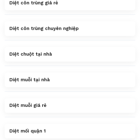
Diệt côn trùng giá rẻ
Diệt côn trùng chuyên nghiệp
Diệt chuột tại nhà
Diệt muỗi tại nhà
Diệt muỗi giá rẻ
Diệt mối quận 1