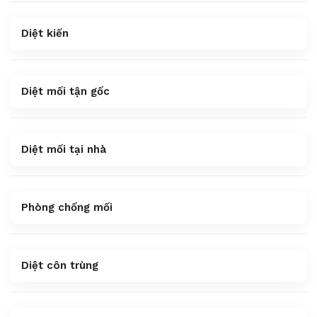
Diệt kiến
Diệt mối tận gốc
Diệt mối tại nhà
Phòng chống mối
Diệt côn trùng