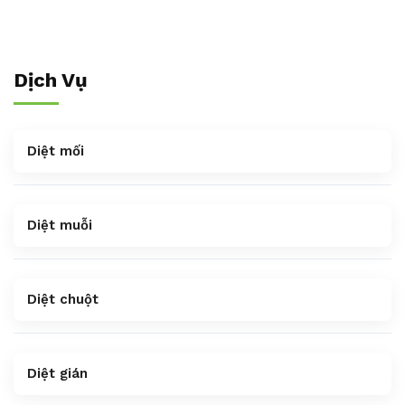
Dịch Vụ
Diệt mối
Diệt muỗi
Diệt chuột
Diệt gián