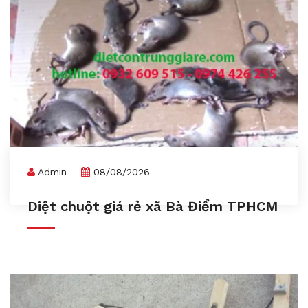
Admin
08/08/2026
Diệt chuột giá rẻ xã Bà Điểm TPHCM