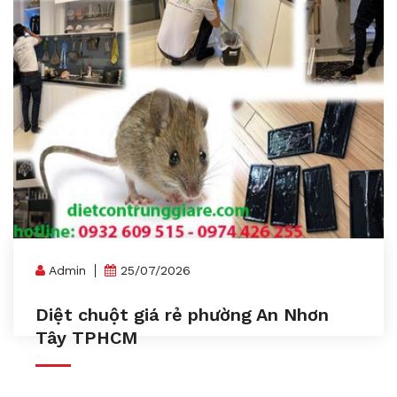
Admin
25/07/2026
Diệt chuột giá rẻ phường An Nhơn
Tây TPHCM