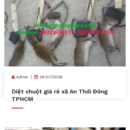
Admin
26/07/2026
Diệt chuột giá rẻ xã An Thới Đông
TPHCM