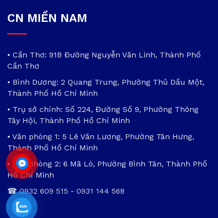
CN MIỀN NAM
• Cần Thơ: 91B Đường Nguyễn Văn Linh, Thành Phố
Cần Thơ
• Bình Dương: 2 Quang Trung, Phường Thủ Dầu Một,
Thành Phố Hồ Chí Minh
• Trụ sở chính: Số 224, Đường Số 9, Phường Thông
Tây Hội, Thành Phố Hồ Chí Minh
• Văn phòng 1: 5 Lê Văn Lương, Phường Tân Hưng,
Thành Phố Hồ Chí Minh
• Văn phòng 2: 6 Mã Lò, Phường Bình Tân, Thành Phố
Hồ Chí Minh
☎
0932 609 515
-
0931 144 568