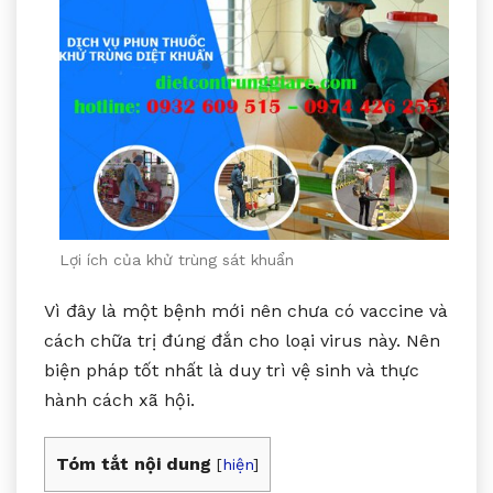
Lợi ích của khử trùng sát khuẩn
Vì đây là một bệnh mới nên chưa có vaccine và
cách chữa trị đúng đắn cho loại virus này. Nên
biện pháp tốt nhất là duy trì vệ sinh và thực
hành cách xã hội.
Tóm tắt nội dung
[
hiện
]