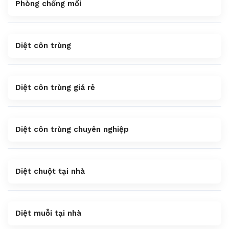
Phòng chống mối
Diệt côn trùng
Diệt côn trùng giá rẻ
Diệt côn trùng chuyên nghiệp
Diệt chuột tại nhà
Diệt muỗi tại nhà