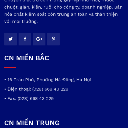
chuột, gián, kiến, ruồi cho công ty, doanh nghiệp. Bán
hóa chất kiểm soát côn trùng an toàn và thân thiện
với môi trường.
CN MIỀN BẮC
• 16 Trần Phú, Phường Hà Đông, Hà Nội
• Điện thoại:
(028) 668 43 228
• Fax: (028) 668 43 229
CN MIỀN TRUNG