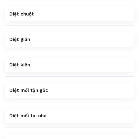
Diệt chuột
Diệt gián
Diệt kiến
Diệt mối tận gốc
Diệt mối tại nhà