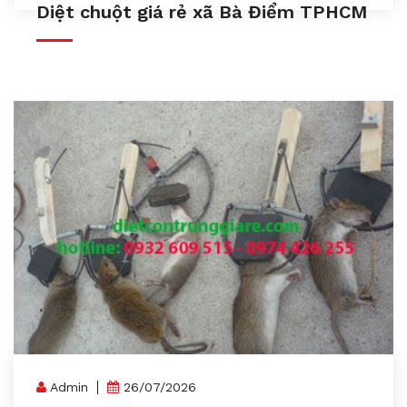
Diệt chuột giá rẻ xã Bà Điểm TPHCM
Admin
26/07/2026