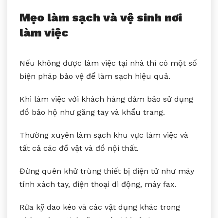
Mẹo làm sạch và vệ sinh nơi
làm việc
Nếu không được làm việc tại nhà thì có một số
biện pháp bảo vệ để làm sạch hiệu quả.
Khi làm việc với khách hàng đảm bảo sử dụng
đồ bảo hộ như găng tay và khẩu trang.
Thường xuyên làm sạch khu vực làm việc và
tất cả các đồ vật và đồ nội thất.
Đừng quên khử trùng thiết bị điện tử như máy
tính xách tay, điện thoại di động, máy fax.
Rửa kỹ dao kéo và các vật dụng khác trong