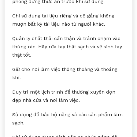
phòng đựng thức ăn trước khi sử dụng.
Chỉ sử dụng tài liệu riêng và cố gắng không
mượn bất kỳ tài liệu nào từ người khác.
Quản lý chất thải cẩn thận và tránh chạm vào
thùng rác. Hãy rửa tay thật sạch và vệ sinh tay
thật tốt.
Giữ cho nơi làm việc thông thoáng và thoáng
khí.
Duy trì một lịch trình để thường xuyên dọn
dẹp nhà cửa và nơi làm việc.
Sử dụng đồ bảo hộ nặng và các sản phẩm làm
sạch.