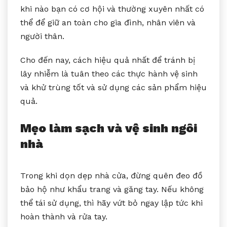
khi nào bạn có cơ hội và thường xuyên nhất có
thể để giữ an toàn cho gia đình, nhân viên và
người thân.
Cho đến nay, cách hiệu quả nhất để tránh bị
lây nhiễm là tuân theo các thực hành vệ sinh
và khử trùng tốt và sử dụng các sản phẩm hiệu
quả.
Mẹo làm sạch và vệ sinh ngôi
nhà
Trong khi dọn dẹp nhà cửa, đừng quên đeo đồ
bảo hộ như khẩu trang và găng tay. Nếu không
thể tái sử dụng, thì hãy vứt bỏ ngay lập tức khi
hoàn thành và rửa tay.