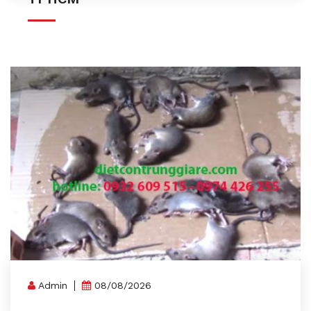
Admin
08/08/2026