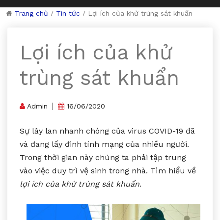
Trang chủ
/
Tin tức
/
Lợi ích của khử trùng sát khuẩn
Lợi ích của khử
trùng sát khuẩn
Admin
16/06/2020
Sự lây lan nhanh chóng của virus COVID-19 đã
và đang lấy đinh tính mạng của nhiều người.
Trong thời gian này chúng ta phải tập trung
vào việc duy trì vệ sinh trong nhà. Tìm hiểu về
lợi ích của khử trùng sát khuẩn
.