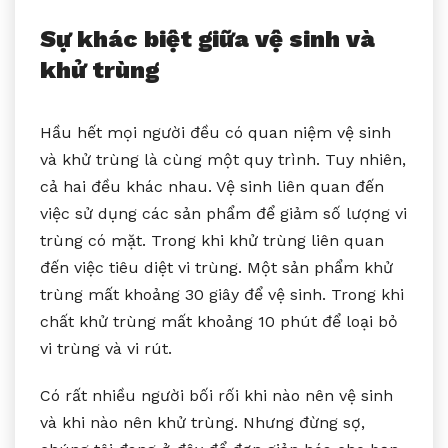
Sự khác biệt giữa vệ sinh và
khử trùng
Hầu hết mọi người đều có quan niệm vệ sinh
và khử trùng là cùng một quy trình. Tuy nhiên,
cả hai đều khác nhau. Vệ sinh liên quan đến
việc sử dụng các sản phẩm để giảm số lượng vi
trùng có mặt. Trong khi khử trùng liên quan
đến việc tiêu diệt vi trùng. Một sản phẩm khử
trùng mất khoảng 30 giây để vệ sinh. Trong khi
chất khử trùng mất khoảng 10 phút để loại bỏ
vi trùng và vi rút.
Có rất nhiều người bối rối khi nào nên vệ sinh
và khi nào nên khử trùng. Nhưng đừng sợ,