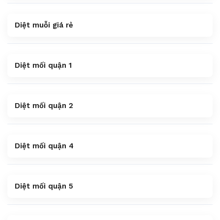
Diệt muỗi giá rẻ
Diệt mối quận 1
Diệt mối quận 2
Diệt mối quận 4
Diệt mối quận 5