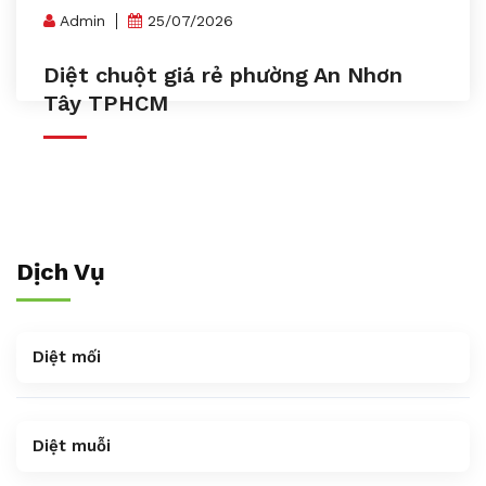
Admin
25/07/2026
Diệt chuột giá rẻ phường An Nhơn
Tây TPHCM
Dịch Vụ
Diệt mối
Diệt muỗi