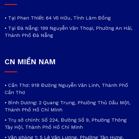
• Tại Phan Thiết: 64 Võ Hữu, Tỉnh Lâm Đồng
• Tại Đà Nẵng: 199 Nguyễn Văn Thoại, Phường An Hải,
Thành Phố Đà Nẵng
CN MIỀN NAM
• Cần Thơ: 91B Đường Nguyễn Văn Linh, Thành Phố
Cần Thơ
• Bình Dương: 2 Quang Trung, Phường Thủ Dầu Một,
Thành Phố Hồ Chí Minh
• Trụ sở chính: Số 224, Đường Số 9, Phường Thông
Tây Hội, Thành Phố Hồ Chí Minh
• Văn phòng 1: 5 Lê Văn Lương, Phường Tân Hưng,