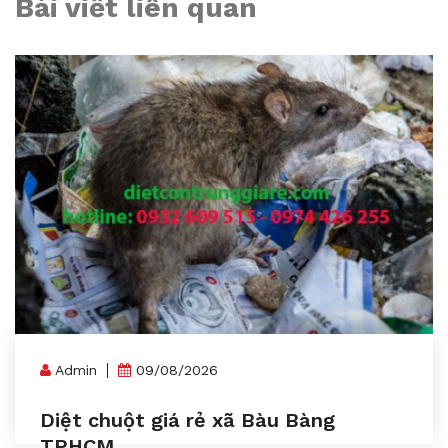
Bài viết liên quan
Admin
09/08/2026
Diệt chuột giá rẻ xã Bàu Bàng
TPHCM