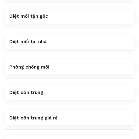
Diệt mối tận gốc
Diệt mối tại nhà
Phòng chống mối
Diệt côn trùng
Diệt côn trùng giá rẻ