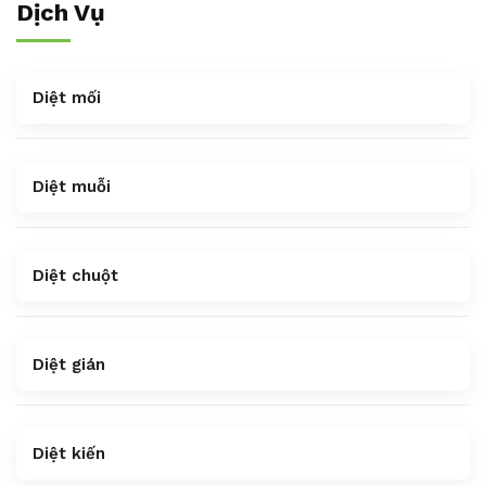
Dịch Vụ
Diệt mối
Diệt muỗi
Diệt chuột
Diệt gián
Diệt kiến