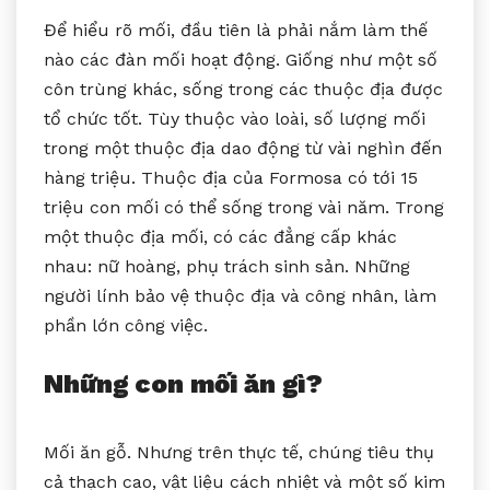
Để hiểu rõ mối, đầu tiên là phải nắm làm thế
nào các đàn mối hoạt động. Giống như một số
côn trùng khác, sống trong các thuộc địa được
tổ chức tốt. Tùy thuộc vào loài, số lượng mối
trong một thuộc địa dao động từ vài nghìn đến
hàng triệu. Thuộc địa của Formosa có tới 15
triệu con mối có thể sống trong vài năm. Trong
một thuộc địa mối, có các đẳng cấp khác
nhau: nữ hoàng, phụ trách sinh sản. Những
người lính bảo vệ thuộc địa và công nhân, làm
phần lớn công việc.
Những con mối ăn gì?
Mối ăn gỗ. Nhưng trên thực tế, chúng tiêu thụ
cả thạch cao, vật liệu cách nhiệt và một số kim