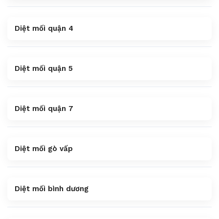
Diệt mối quận 4
Diệt mối quận 5
Diệt mối quận 7
Diệt mối gò vấp
Diệt mối bình dương