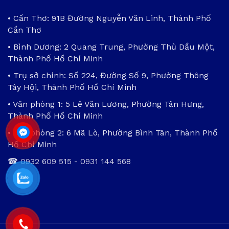
• Cần Thơ: 91B Đường Nguyễn Văn Linh, Thành Phố
Cần Thơ
• Bình Dương: 2 Quang Trung, Phường Thủ Dầu Một,
Thành Phố Hồ Chí Minh
• Trụ sở chính: Số 224, Đường Số 9, Phường Thông
Tây Hội, Thành Phố Hồ Chí Minh
• Văn phòng 1: 5 Lê Văn Lương, Phường Tân Hưng,
Thành Phố Hồ Chí Minh
• Văn phòng 2: 6 Mã Lò, Phường Bình Tân, Thành Phố
Hồ Chí Minh
☎
0932 609 515
-
0931 144 568