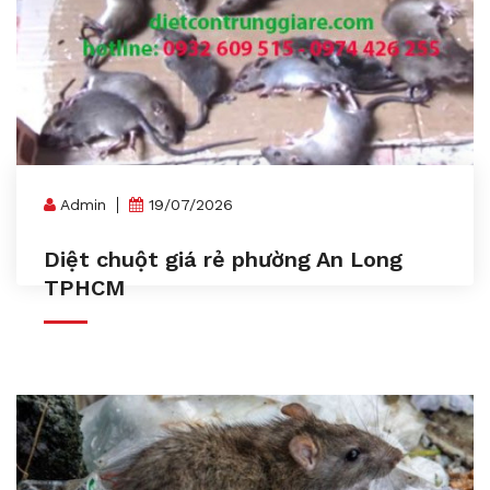
Admin
19/07/2026
Diệt chuột giá rẻ phường An Long
TPHCM