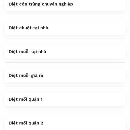
Diệt côn trùng chuyên nghiệp
Diệt chuột tại nhà
Diệt muỗi tại nhà
Diệt muỗi giá rẻ
Diệt mối quận 1
Diệt mối quận 2