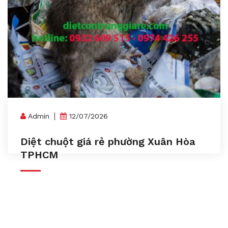
Admin
12/07/2026
Diệt chuột giá rẻ phường Xuân Hòa
TPHCM