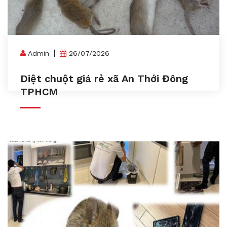
Admin
26/07/2026
Diệt chuột giá rẻ xã An Thới Đông
TPHCM