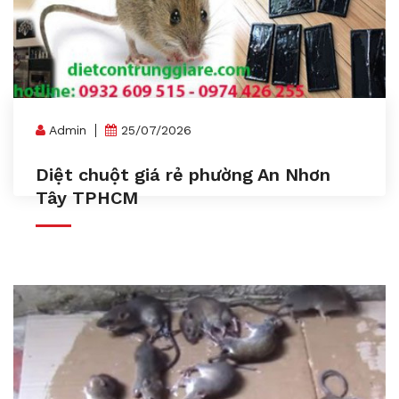
Admin
25/07/2026
Diệt chuột giá rẻ phường An Nhơn
Tây TPHCM