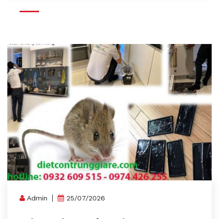
Admin
25/07/2026