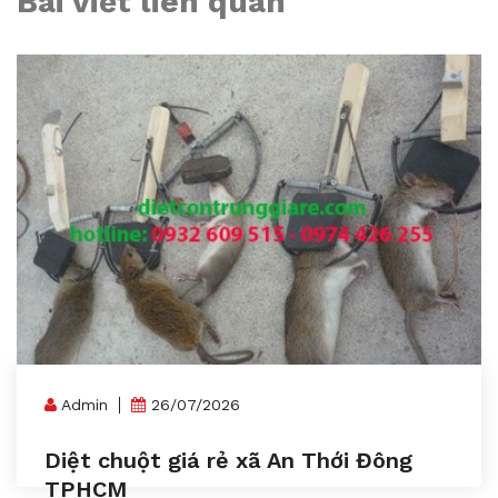
Bài viết liên quan
Admin
26/07/2026
Diệt chuột giá rẻ xã An Thới Đông
TPHCM