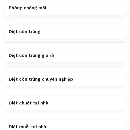
Phòng chống mối
Diệt côn trùng
Diệt côn trùng giá rẻ
Diệt côn trùng chuyên nghiệp
Diệt chuột tại nhà
Diệt muỗi tại nhà