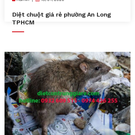
Diệt chuột giá rẻ phường An Long
TPHCM