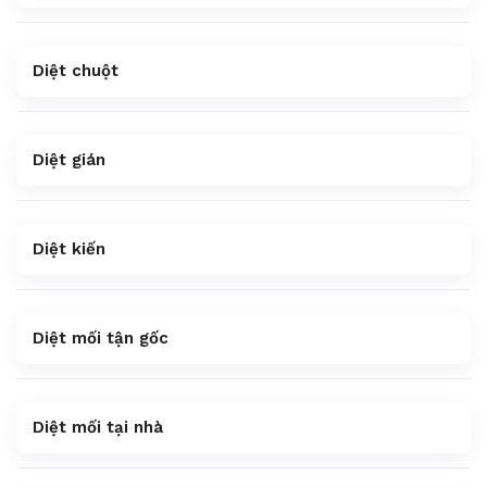
Diệt chuột
Diệt gián
Diệt kiến
Diệt mối tận gốc
Diệt mối tại nhà