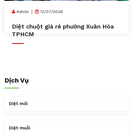
Admin
12/07/2026
Diệt chuột giá rẻ phường Xuân Hòa
TPHCM
Dịch Vụ
Diệt mối
Diệt muỗi