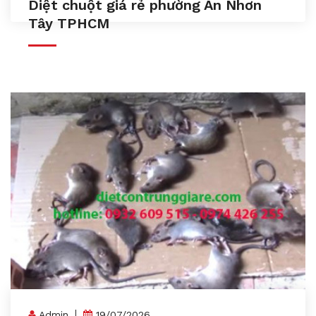
Diệt chuột giá rẻ phường An Nhơn
Tây TPHCM
Admin
19/07/2026