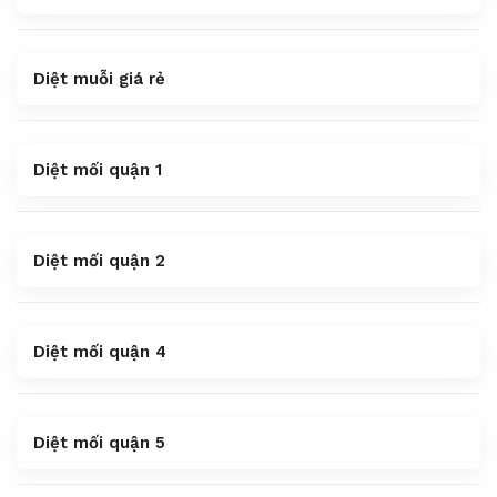
Diệt muỗi giá rẻ
Diệt mối quận 1
Diệt mối quận 2
Diệt mối quận 4
Diệt mối quận 5