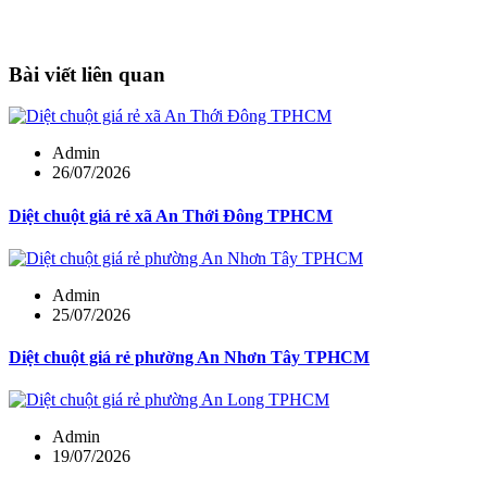
Bài viết liên quan
Admin
26/07/2026
Diệt chuột giá rẻ xã An Thới Đông TPHCM
Admin
25/07/2026
Diệt chuột giá rẻ phường An Nhơn Tây TPHCM
Admin
19/07/2026