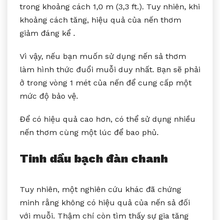
trong khoảng cách 1,0 m (3,3 ft.). Tuy nhiên, khi
khoảng cách tăng, hiệu quả của nến thơm
giảm đáng kể .
Vì vậy, nếu bạn muốn sử dụng nến sả thơm
làm hình thức đuổi muỗi duy nhất. Bạn sẽ phải
ở trong vòng 1 mét của nến để cung cấp một
mức độ bảo vệ.
Để có hiệu quả cao hơn, có thể sử dụng nhiều
nến thơm cùng một lúc để bao phủ.
Tinh dầu bạch đàn chanh
Tuy nhiên, một nghiên cứu khác đã chứng
minh rằng không có hiệu quả của nến sả đối
với muỗi. Thậm chí còn tìm thấy sự gia tăng