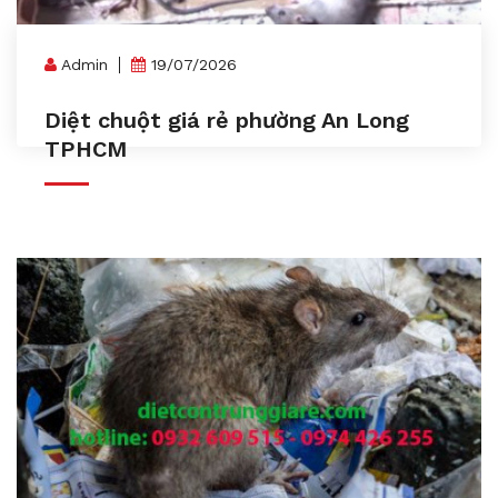
Admin
19/07/2026
Diệt chuột giá rẻ phường An Long
TPHCM