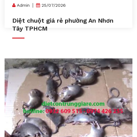
Admin
25/07/2026
Diệt chuột giá rẻ phường An Nhơn
Tây TPHCM