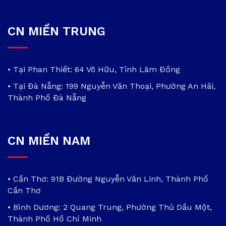
CN MIỀN TRUNG
• Tại Phan Thiết: 64 Võ Hữu, Tỉnh Lâm Đồng
• Tại Đà Nẵng: 199 Nguyễn Văn Thoại, Phường An Hải,
Thành Phố Đà Nẵng
CN MIỀN NAM
• Cần Thơ: 91B Đường Nguyễn Văn Linh, Thành Phố
Cần Thơ
• Bình Dương: 2 Quang Trung, Phường Thủ Dầu Một,
Thành Phố Hồ Chí Minh