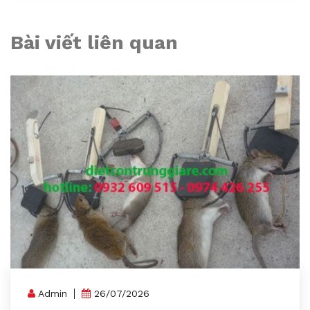
Bài viết liên quan
Admin
26/07/2026