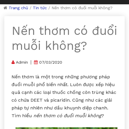
Trang chủ
/
Tin tức
/
Nến thơm có đuổi muỗi không?
Nến thơm có đuổi
muỗi không?
Admin
07/03/2020
Nến thơm là một trong những phương pháp
đuổi muỗi phổ biến nhất. Luôn được xếp hiệu
quả cạnh các loại thuốc chống côn trùng khác
có chứa DEET và picaridin. Cũng như các giải
pháp tự nhiên như dầu khuynh diệp chanh.
Tìm hiểu
nến thơm có đuổi muỗi không
?