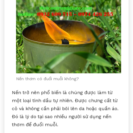
Nến thơm có đuổi muỗi không?
Nến trở nên phổ biến là chúng được làm từ
một loại tinh dầu tự nhiên. Được chưng cất từ
cỏ và không cần phải bôi lên da hoặc quần áo.
Đó là lý do tại sao nhiều người sử dụng nến
thơm để đuổi muỗi.