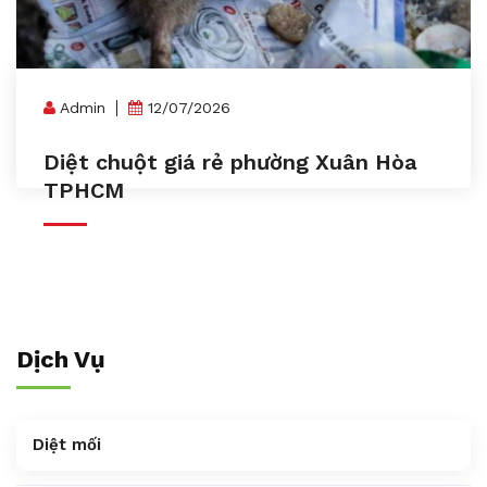
Admin
12/07/2026
Diệt chuột giá rẻ phường Xuân Hòa
TPHCM
Dịch Vụ
Diệt mối