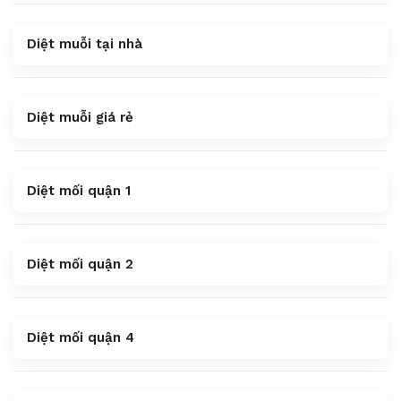
Diệt muỗi tại nhà
Diệt muỗi giá rẻ
Diệt mối quận 1
Diệt mối quận 2
Diệt mối quận 4