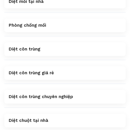
Diệt mối tại nhà
Phòng chống mối
Diệt côn trùng
Diệt côn trùng giá rẻ
Diệt côn trùng chuyên nghiệp
Diệt chuột tại nhà