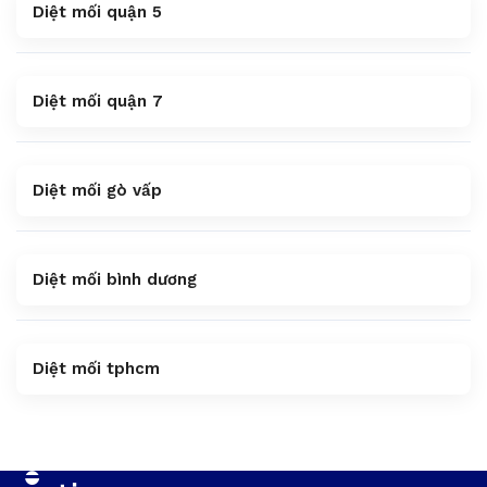
Diệt mối quận 5
Diệt mối quận 7
Diệt mối gò vấp
Diệt mối bình dương
Diệt mối tphcm