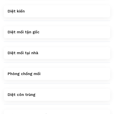
Diệt kiến
Diệt mối tận gốc
Diệt mối tại nhà
Phòng chống mối
Diệt côn trùng