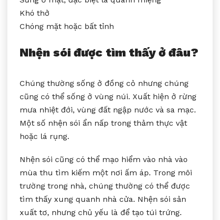
Khó thở
Chóng mặt hoặc bất tỉnh
Nhện sói được tìm thấy ở đâu?
Chúng thường sống ở đồng cỏ nhưng chúng
cũng có thể sống ở vùng núi. Xuất hiện ở rừng
mưa nhiệt đới, vùng đất ngập nước và sa mạc.
Một số nhện sói ẩn nấp trong thảm thực vật
hoặc lá rụng.
Nhện sói cũng có thể mạo hiểm vào nhà vào
mùa thu tìm kiếm một nơi ấm áp. Trong môi
trường trong nhà, chúng thường có thể được
tìm thấy xung quanh nhà cửa. Nhện sói sản
xuất tơ, nhưng chủ yếu là để tạo túi trứng.