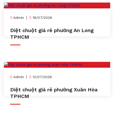
Admin
19/07/2026
Diệt chuột giá rẻ phường An Long
TPHCM
Admin
12/07/2026
Diệt chuột giá rẻ phường Xuân Hòa
TPHCM