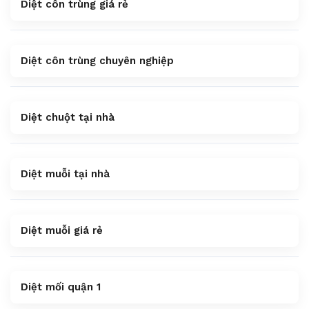
Diệt côn trùng giá rẻ
Diệt côn trùng chuyên nghiệp
Diệt chuột tại nhà
Diệt muỗi tại nhà
Diệt muỗi giá rẻ
Diệt mối quận 1