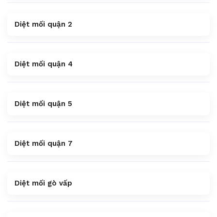
Diệt mối quận 2
Diệt mối quận 4
Diệt mối quận 5
Diệt mối quận 7
Diệt mối gò vấp