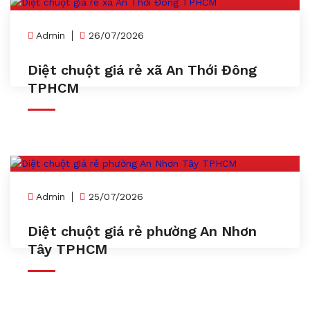
Admin
26/07/2026
Diệt chuột giá rẻ xã An Thới Đông
TPHCM
Admin
25/07/2026
Diệt chuột giá rẻ phường An Nhơn
Tây TPHCM