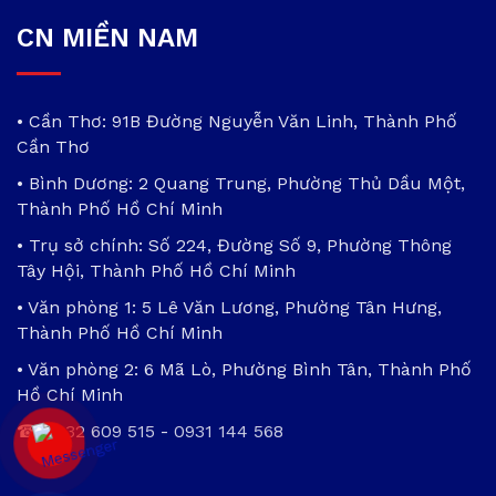
CN MIỀN NAM
• Cần Thơ: 91B Đường Nguyễn Văn Linh, Thành Phố
Cần Thơ
• Bình Dương: 2 Quang Trung, Phường Thủ Dầu Một,
Thành Phố Hồ Chí Minh
• Trụ sở chính: Số 224, Đường Số 9, Phường Thông
Tây Hội, Thành Phố Hồ Chí Minh
• Văn phòng 1: 5 Lê Văn Lương, Phường Tân Hưng,
Thành Phố Hồ Chí Minh
• Văn phòng 2: 6 Mã Lò, Phường Bình Tân, Thành Phố
Hồ Chí Minh
☎
0932 609 515
-
0931 144 568