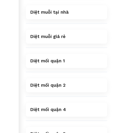
Diệt muỗi tại nhà
Diệt muỗi giá rẻ
Diệt mối quận 1
Diệt mối quận 2
Diệt mối quận 4