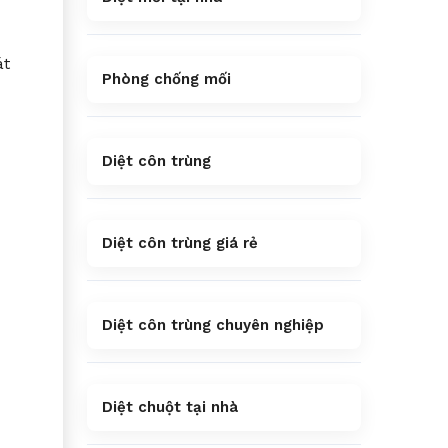
át
Phòng chống mối
Diệt côn trùng
Diệt côn trùng giá rẻ
Diệt côn trùng chuyên nghiệp
Diệt chuột tại nhà