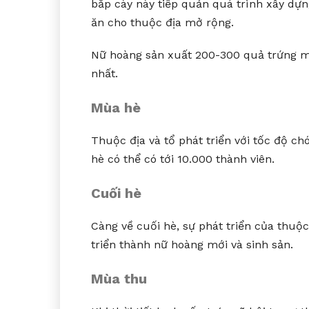
bắp cày này tiếp quản quá trình xây dựn
ăn cho thuộc địa mở rộng.
Nữ hoàng sản xuất 200-300 quả trứng mỗ
nhất.
Mùa hè
Thuộc địa và tổ phát triển với tốc độ 
hè có thể có tới 10.000 thành viên.
Cuối hè
Càng về cuối hè, sự phát triển của thuộ
triển thành nữ hoàng mới và sinh sản.
Mùa thu