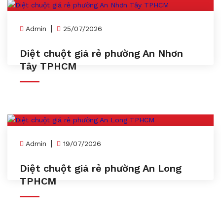
Admin
25/07/2026
Diệt chuột giá rẻ phường An Nhơn
Tây TPHCM
Admin
19/07/2026
Diệt chuột giá rẻ phường An Long
TPHCM