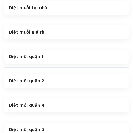
Diệt muỗi tại nhà
Diệt muỗi giá rẻ
Diệt mối quận 1
Diệt mối quận 2
Diệt mối quận 4
Diệt mối quận 5