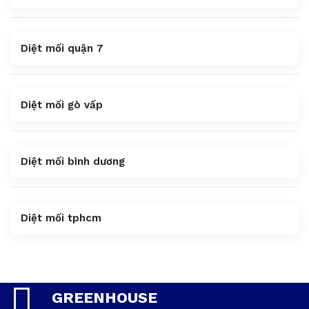
Diệt mối quận 7
Diệt mối gò vấp
Diệt mối bình dương
Diệt mối tphcm
GREENHOUSE