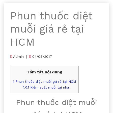
Phun thuốc diệt
muỗi giá rẻ tại
HCM
Admin
04/08/2017
Tóm tắt nội dung
1
Phun thuốc diệt muỗi giá rẻ tại HCM
1.0.1
Kiểm soát muỗi tại nhà
Phun thuốc diệt muỗi