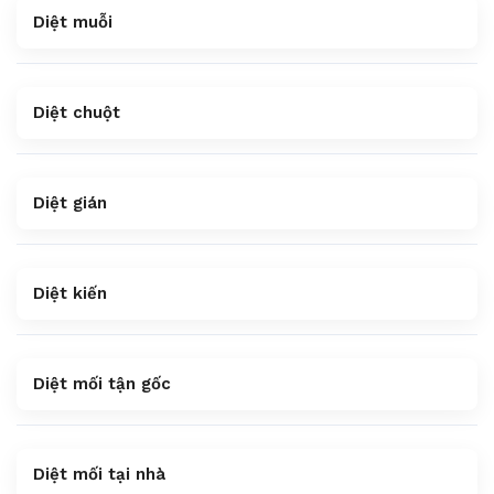
Diệt muỗi
Diệt chuột
Diệt gián
Diệt kiến
Diệt mối tận gốc
Diệt mối tại nhà