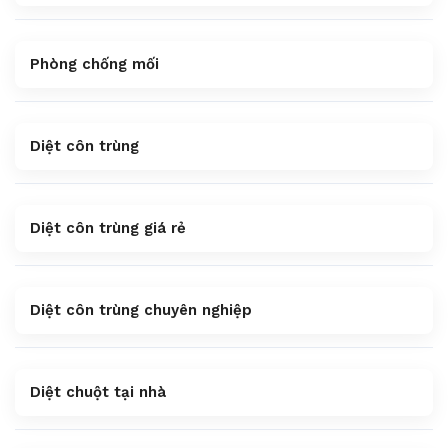
Phòng chống mối
Diệt côn trùng
Diệt côn trùng giá rẻ
Diệt côn trùng chuyên nghiệp
Diệt chuột tại nhà