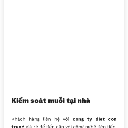
Kiểm soát muỗi tại nhà
Khách hàng liên hệ với
cong ty diet con
trung
giá rẻ để tiếp cận với công nghệ tiên tiến.