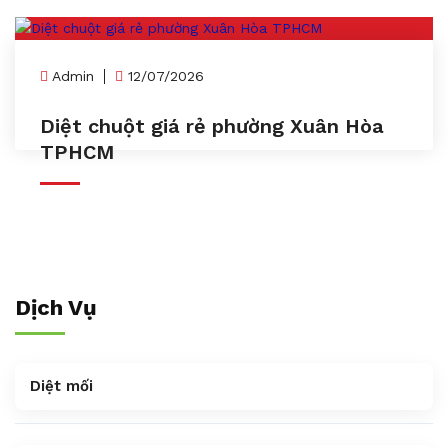
Admin
12/07/2026
Diệt chuột giá rẻ phường Xuân Hòa
TPHCM
Dịch Vụ
Diệt mối