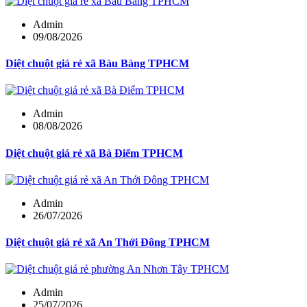
Admin
09/08/2026
Diệt chuột giá rẻ xã Bàu Bàng TPHCM
Admin
08/08/2026
Diệt chuột giá rẻ xã Bà Điểm TPHCM
Admin
26/07/2026
Diệt chuột giá rẻ xã An Thới Đông TPHCM
Admin
25/07/2026