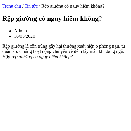
Trang chủ
/
Tin tức
/
Rệp giường có nguy hiểm không?
Rệp giường có nguy hiểm không?
Admin
16/05/2020
Rệp giường là côn trùng gây hại thường xuất hiện ở phòng ngủ, tủ
quần áo. Chúng hoạt động chủ yếu về đêm lấy máu khi đang ngủ.
Vậy
rệp giường có nguy hiểm không
?