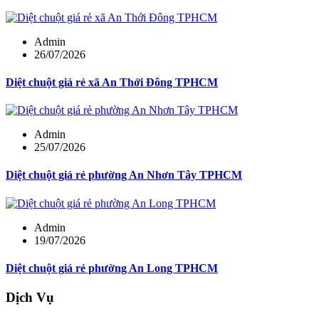
Admin
26/07/2026
Diệt chuột giá rẻ xã An Thới Đông TPHCM
Admin
25/07/2026
Diệt chuột giá rẻ phường An Nhơn Tây TPHCM
Admin
19/07/2026
Diệt chuột giá rẻ phường An Long TPHCM
Dịch Vụ