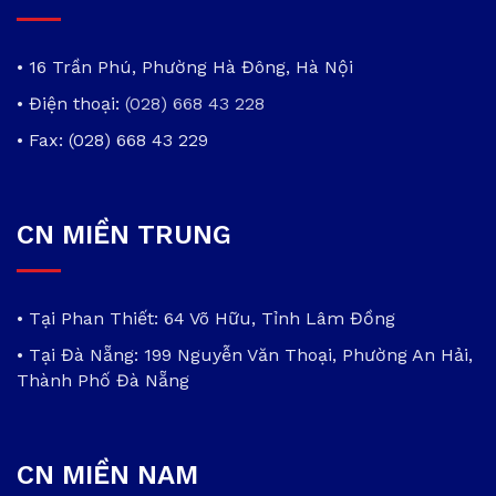
• 16 Trần Phú, Phường Hà Đông, Hà Nội
• Điện thoại:
(028) 668 43 228
• Fax: (028) 668 43 229
CN MIỀN TRUNG
• Tại Phan Thiết: 64 Võ Hữu, Tỉnh Lâm Đồng
• Tại Đà Nẵng: 199 Nguyễn Văn Thoại, Phường An Hải,
Thành Phố Đà Nẵng
CN MIỀN NAM