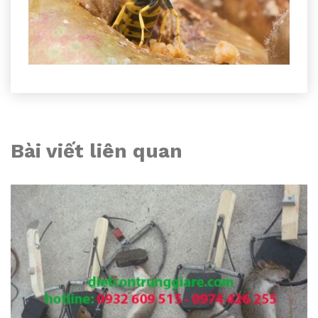
Bài viết liên quan