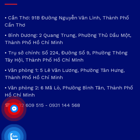
• Cần Thơ: 91B Đường Nguyễn Văn Linh, Thành Phố
Cần Thơ
• Bình Dương: 2 Quang Trung, Phường Thủ Dầu Một,
Thành Phố Hồ Chí Minh
• Trụ sở chính: Số 224, Đường Số 9, Phường Thông
Tây Hội, Thành Phố Hồ Chí Minh
• Văn phòng 1: 5 Lê Văn Lương, Phường Tân Hưng,
Thành Phố Hồ Chí Minh
• Văn phòng 2: 6 Mã Lò, Phường Bình Tân, Thành Phố
Hồ Chí Minh
☎
0932 609 515
-
0931 144 568