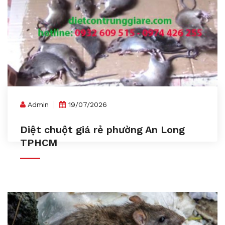
Admin
19/07/2026
Diệt chuột giá rẻ phường An Long
TPHCM