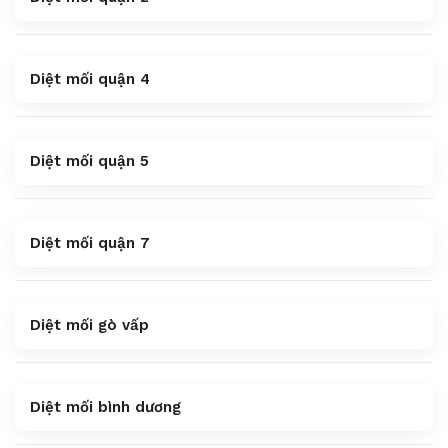
Diệt mối quận 4
Diệt mối quận 5
Diệt mối quận 7
Diệt mối gò vấp
Diệt mối bình dương