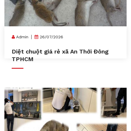
Admin
26/07/2026
Diệt chuột giá rẻ xã An Thới Đông
TPHCM