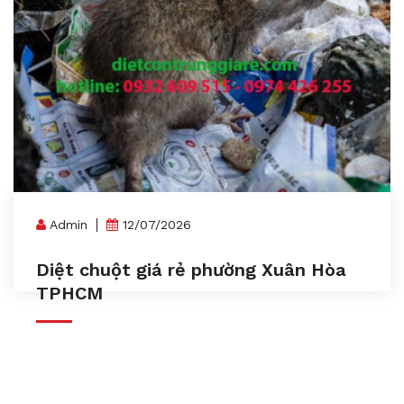
Admin
12/07/2026
Diệt chuột giá rẻ phường Xuân Hòa
TPHCM