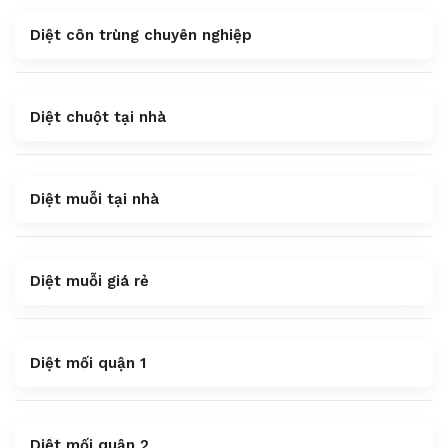
Diệt côn trùng chuyên nghiệp
Diệt chuột tại nhà
Diệt muỗi tại nhà
Diệt muỗi giá rẻ
Diệt mối quận 1
Diệt mối quận 2