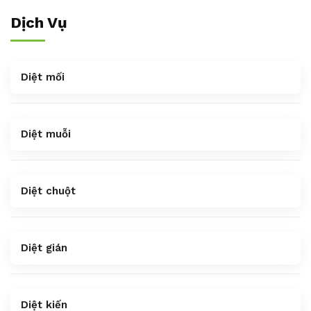
Dịch Vụ
Diệt mối
Diệt muỗi
Diệt chuột
Diệt gián
Diệt kiến