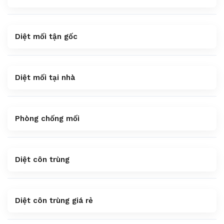
Diệt mối tận gốc
Diệt mối tại nhà
Phòng chống mối
Diệt côn trùng
Diệt côn trùng giá rẻ