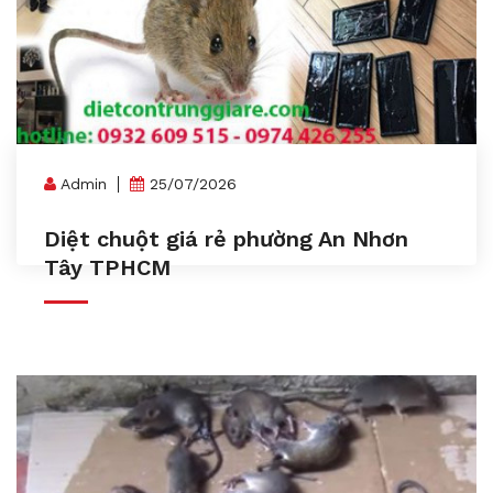
Admin
25/07/2026
Diệt chuột giá rẻ phường An Nhơn
Tây TPHCM